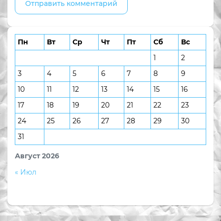
Пн
Вт
Ср
Чт
Пт
Сб
Вс
1
2
3
4
5
6
7
8
9
10
11
12
13
14
15
16
17
18
19
20
21
22
23
24
25
26
27
28
29
30
31
Август 2026
« Июл