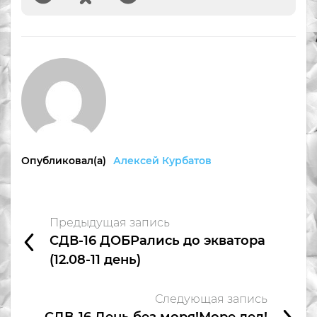
Опубликовал(а)
Алексей Курбатов
Предыдущая запись
СДВ-16 ДОБРались до экватора
(12.08-11 день)
Следующая запись