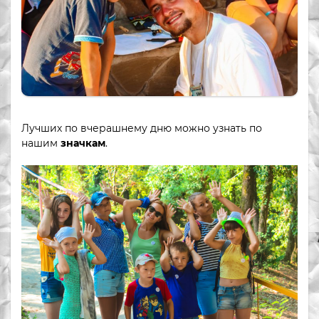
Лучших по вчерашнему дню можно узнать по
нашим
значкам
.