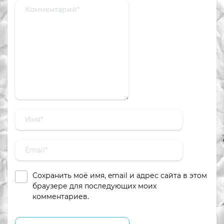
Сохранить моё имя, email и адрес сайта в этом
браузере для последующих моих
комментариев.