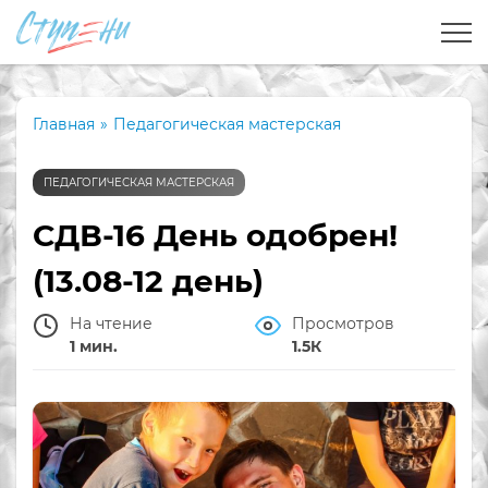
Главная
»
Педагогическая мастерская
ПЕДАГОГИЧЕСКАЯ МАСТЕРСКАЯ
СДВ-16 День одобрен!
(13.08-12 день)
На чтение
Просмотров
1 мин.
1.5К