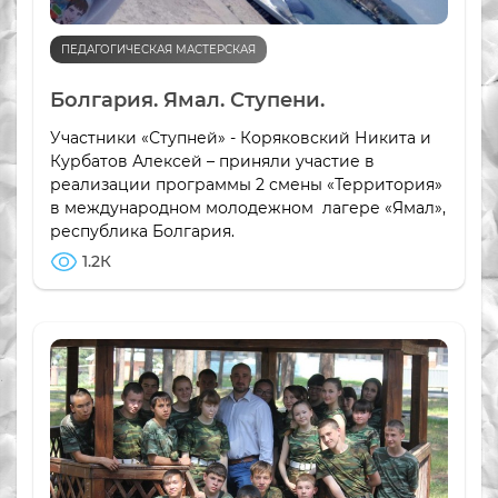
ПЕДАГОГИЧЕСКАЯ МАСТЕРСКАЯ
Болгария. Ямал. Ступени.
Участники «Ступней» - Коряковский Никита и
Курбатов Алексей – приняли участие в
реализации программы 2 смены «Территория»
в международном молодежном лагере «Ямал»,
республика Болгария.
1.2К