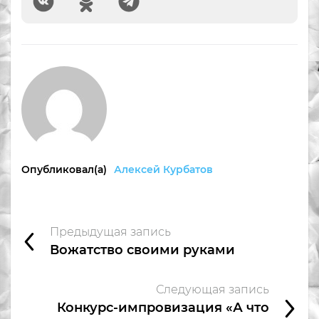
Опубликовал(а)
Алексей Курбатов
Предыдущая запись
Вожатство своими руками
Следующая запись
Конкурс-импровизация «А что