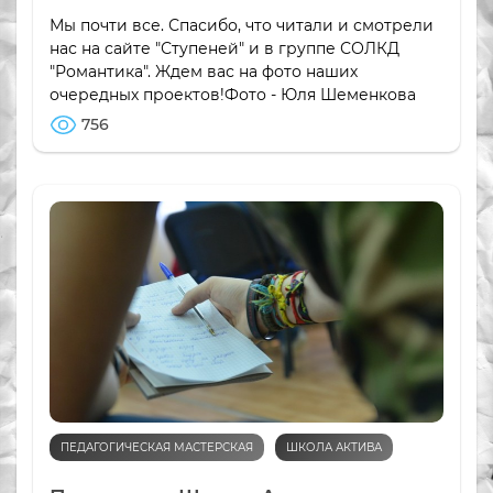
Мы почти все. Спасибо, что читали и смотрели
нас на сайте "Ступеней" и в группе СОЛКД
"Романтика". Ждем вас на фото наших
очередных проектов!Фото - Юля Шеменкова
756
ПЕДАГОГИЧЕСКАЯ МАСТЕРСКАЯ
ШКОЛА АКТИВА