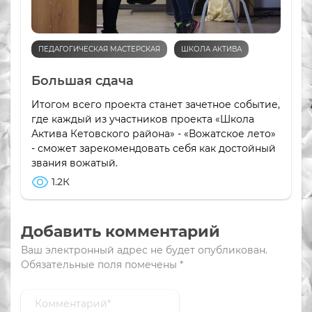
ПЕДАГОГИЧЕСКАЯ МАСТЕРСКАЯ
ШКОЛА АКТИВА
Большая сдача
Итогом всего проекта станет зачетное событие,
где каждый из участников проекта «Школа
Актива Кетовского района» - «Вожатское лето»
- сможет зарекомендовать себя как достойный
звания вожатый.
1.2К
Добавить комментарий
Ваш электронный адрес не будет опубликован.
Обязательные поля помечены
*