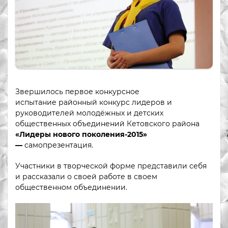
Звершилось первое конкурсное
испытание районный конкурс лидеров и
руководителей молодёжных и детских
общественных объединений Кетовского района
«Лидеры нового поколения-2015»
—
самопрезентация.
Участники в творческой форме представили себя
и рассказали о своей работе в своем
общественном объединении.