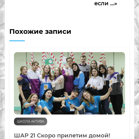
если …»
Похожие записи
ШКОЛА АКТИВА
ШАР 21 Скоро прилетим домой!