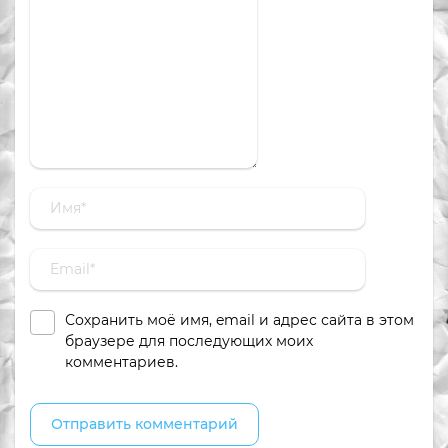
Сохранить моё имя, email и адрес сайта в этом
браузере для последующих моих
комментариев.