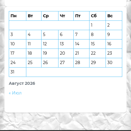
Пн
Вт
Ср
Чт
Пт
Сб
Вс
1
2
3
4
5
6
7
8
9
10
11
12
13
14
15
16
17
18
19
20
21
22
23
24
25
26
27
28
29
30
31
Август 2026
« Июл