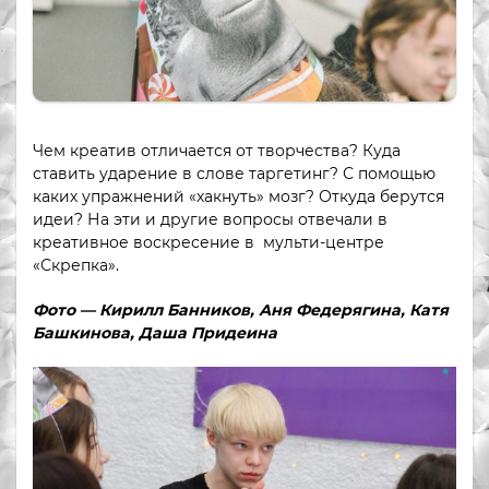
Чем креатив отличается от творчества? Куда
ставить ударение в слове таргетинг? С помощью
каких упражнений «хакнуть» мозг? Откуда берутся
идеи? На эти и другие вопросы отвечали в
креативное воскресение в мульти-центре
«Скрепка».
Фото — Кирилл Банников, Аня Федерягина, Катя
Башкинова, Даша Придеина