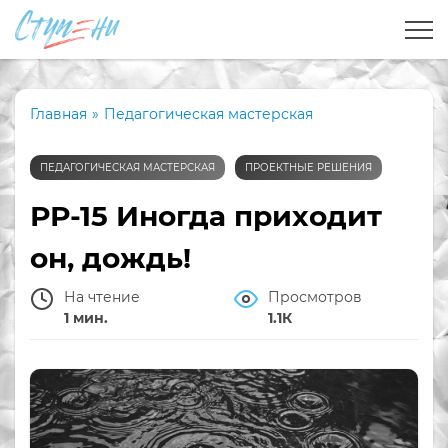
Главная
»
Педагогическая мастерская
ПЕДАГОГИЧЕСКАЯ МАСТЕРСКАЯ
ПРОЕКТНЫЕ РЕШЕНИЯ
РР-15 Иногда приходит
он, дождь!
На чтение
Просмотров
1 мин.
1.1К