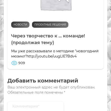
НОВОСТИ
ПРОЕКТНЫЕ РЕШЕНИЯ
Через творчество к … команде!
(продолжая тему)
Мы уже рассказывали о методике "новогодний
мюзикл"http://youtu.be/uugLIE7Bdv4
909
Добавить комментарий
Ваш электронный адрес не будет опубликован.
Обязательные поля помечены
*