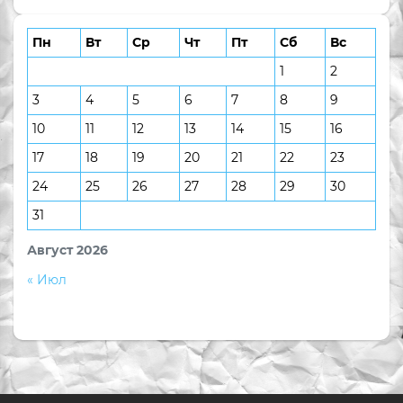
Пн
Вт
Ср
Чт
Пт
Сб
Вс
1
2
3
4
5
6
7
8
9
10
11
12
13
14
15
16
17
18
19
20
21
22
23
24
25
26
27
28
29
30
31
Август 2026
« Июл