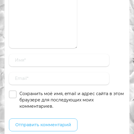
Сохранить моё имя, email и адрес сайта в этом
браузере для последующих моих
комментариев.