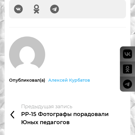
Опубликовал(а)
Алексей Курбатов
Предыдущая запись
РР-15 Фотографы порадовали
Юных педагогов