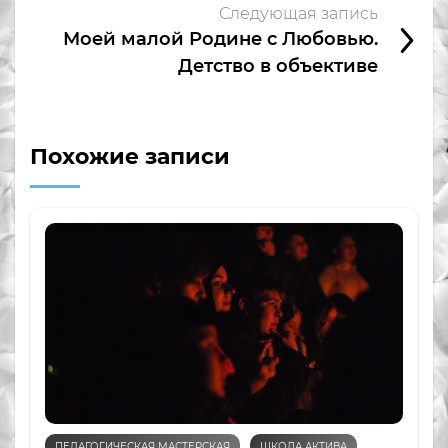
Следующая запись
Моей малой Родине с Любовью.
Детство в объективе
Похожие записи
ПЕДАГОГИЧЕСКАЯ МАСТЕРСКАЯ
ШКОЛА АКТИВА