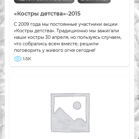
«Костры детства»-2015
С 2009 года мы постоянные участники акции
«Костры детства». Традиционно мы зажигали
наши костры 30 апреля, но пользуясь случаем,
что собрались всем вместе, решили
поговорить у живого огня сегодня!
1.5К