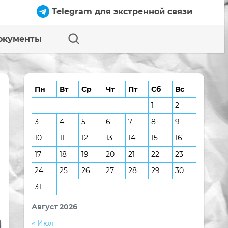
Telegram для экстренной связи
окументы
Пн
Вт
Ср
Чт
Пт
Сб
Вс
1
2
3
4
5
6
7
8
9
10
11
12
13
14
15
16
17
18
19
20
21
22
23
24
25
26
27
28
29
30
31
Август 2026
« Июл