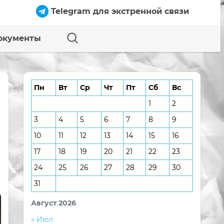
Telegram для экстренной связи
окументы
Пн
Вт
Ср
Чт
Пт
Сб
Вс
1
2
3
4
5
6
7
8
9
10
11
12
13
14
15
16
17
18
19
20
21
22
23
24
25
26
27
28
29
30
31
Август 2026
« Июл