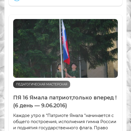
ПЕДАГОГИЧЕСКАЯ МАСТЕРСКАЯ
ПЯ 16 Ямала патриот,только вперед !
(6 день — 9.06.2016)
Каждое утро в "Патриоте Ямала "начинается с
общего построения, исполнения гимна России
и поднятия государственного флага. Право