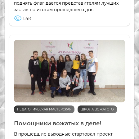
поднять флаг дается представителям лучших
застав по итогам прошедшего дня.
1.4К
ПЕДАГОГИЧЕСКАЯ МАСТЕРСКАЯ
ШКОЛА ВОЖАТОГО
Помощники вожатых в деле!
В прошедшие выходные стартовал проект