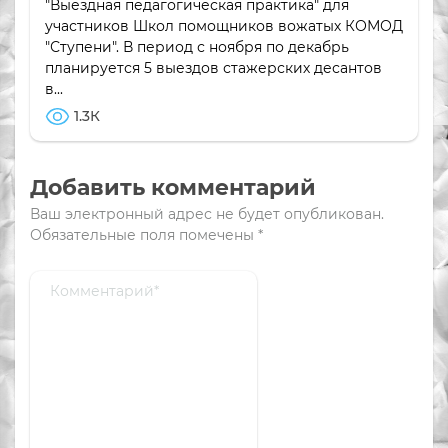
"Выездная педагогическая практика" для
участников Школ помощников вожатых КОМОД
"Ступени". В период с ноября по декабрь
планируется 5 выездов стажерских десантов
в...
1.3К
Добавить комментарий
Ваш электронный адрес не будет опубликован.
Обязательные поля помечены
*