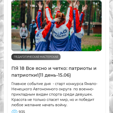
ПЕДАГОГИЧЕСКАЯ МАСТЕРСКАЯ
ПЯ 18 Все ясно и четко: патриоты и
патриотки!(11 день-15.06)
Главное событие дня - старт конкурса Ямало-
Ненецкого Автономного округа по военно-
прикладным видам спорта среди девушек.
Красота не только спасет мир, но и победит
любое желание начать войну.
935