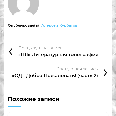
Опубликовал(а)
Алексей Курбатов
Предыдущая запись
«ПЯ» Литературная топография
Следующая запись
«ОД» Добро Пожаловать! (часть 2)
Похожие записи