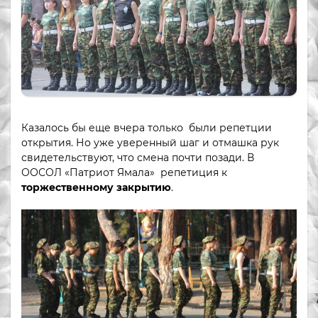
Казалось бы еще вчера только были репетции
открытия. Но уже уверенный шаг и отмашка рук
свидетельствуют, что смена почти позади. В
ООСОЛ «Патриот Ямала» репетиция к
торжественному закрытию
.