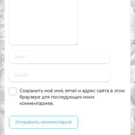
Сохранить моё имя, email и адрес сайта в этом
браузере для последующих моих
комментариев.