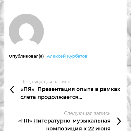
Опубликовал(а)
Алексей Курбатов
Предыдущая запись
«ПЯ» Презентация опыта в рамках
слета продолжается…
Следующая запись
«ПЯ» Литературно-музыкальная
композиция к 22 июня