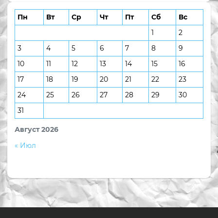
Пн
Вт
Ср
Чт
Пт
Сб
Вс
1
2
3
4
5
6
7
8
9
10
11
12
13
14
15
16
17
18
19
20
21
22
23
24
25
26
27
28
29
30
31
Август 2026
« Июл