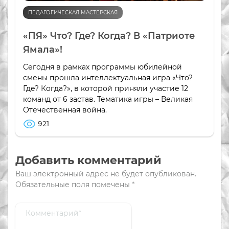
ПЕДАГОГИЧЕСКАЯ МАСТЕРСКАЯ
«ПЯ» Что? Где? Когда? В «Патриоте
Ямала»!
Сегодня в рамках программы юбилейной
смены прошла интеллектуальная игра «Что?
Где? Когда?», в которой приняли участие 12
команд от 6 застав. Тематика игры – Великая
Отечественная война.
921
Добавить комментарий
Ваш электронный адрес не будет опубликован.
Обязательные поля помечены
*