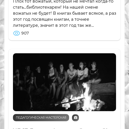
Плох тот вожатый, который не мечтал когда-то
стать…библиотекарем! На нашей смене
вожатых не будет! В книгах бывает всякое, а раз
этот год посвящен книгам, а точнее
литературе, значит в этот год так же...
907
ПЕДАГОГИЧЕСКАЯ МАСТЕРСКАЯ