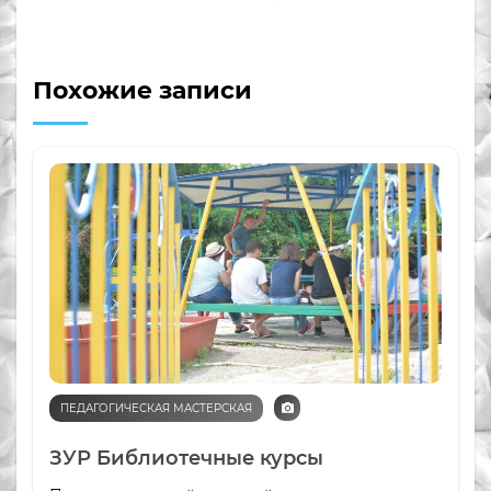
Похожие записи
ПЕДАГОГИЧЕСКАЯ МАСТЕРСКАЯ
ЗУР Библиотечные курсы