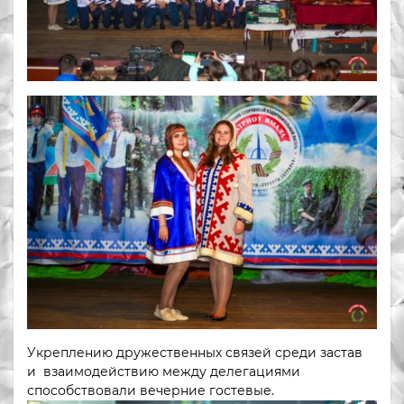
Укреплению дружественных связей среди застав
и взаимодействию между делегациями
способствовали вечерние гостевые.