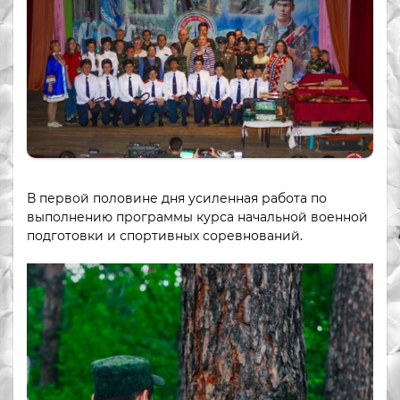
В первой половине дня усиленная работа по
выполнению программы курса начальной военной
подготовки и спортивных соревнований.