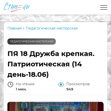
Главная
»
Педагогическая мастерская
ПЕДАГОГИЧЕСКАЯ МАСТЕРСКАЯ
ПЯ 18 Дружба крепкая.
Патриотическая (14
день-18.06)
На чтение
Просмотров
1 мин.
949