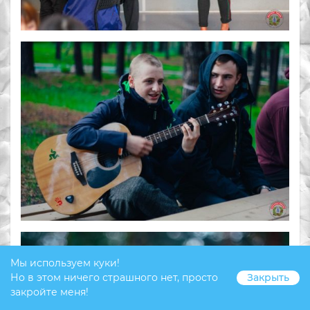
Мы используем куки!
Но в этом ничего страшного нет, просто
Закрыть
закройте меня!