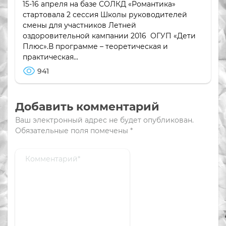
15-16 апреля на базе СОЛКД «Романтика»
стартовала 2 сессия Школы руководителей
смены для участников Летней
оздоровительной кампании 2016 ОГУП «Дети
Плюс».В программе – теоретическая и
практическая...
941
Добавить комментарий
Ваш электронный адрес не будет опубликован.
Обязательные поля помечены
*