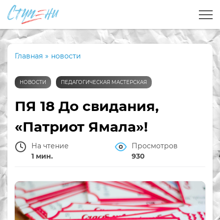
Главная
»
новости
НОВОСТИ
ПЕДАГОГИЧЕСКАЯ МАСТЕРСКАЯ
ПЯ 18 До свидания,
«Патриот Ямала»!
На чтение
Просмотров
1 мин.
930