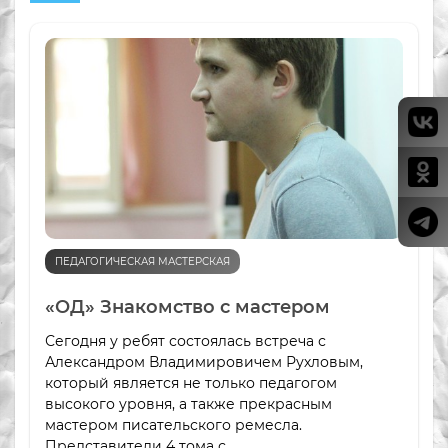
ПЕДАГОГИЧЕСКАЯ МАСТЕРСКАЯ
«ОД» Знакомство с мастером
Сегодня у ребят состоялась встреча с
Александром Владимировичем Рухловым,
который является не только педагогом
высокого уровня, а также прекрасным
мастером писательского ремесла.
Представители 4 тома с...