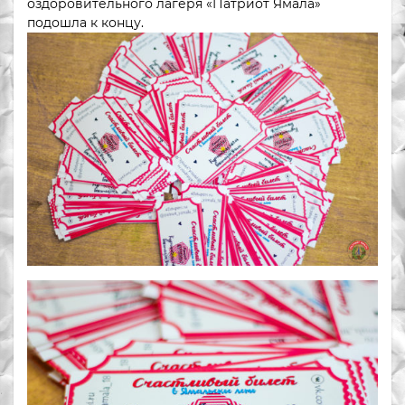
оздоровительного лагеря «Патриот Ямала»
подошла к концу.