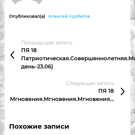
Опубликовал(а)
Алексей Курбатов
Предыдущая запись
ПЯ 18
Патриотическая.Совершеннолетняя.Мо
день-23.06)
Следующая запись
ПЯ 18
Мгновения.Мгновения.Мгновения…
Похожие записи