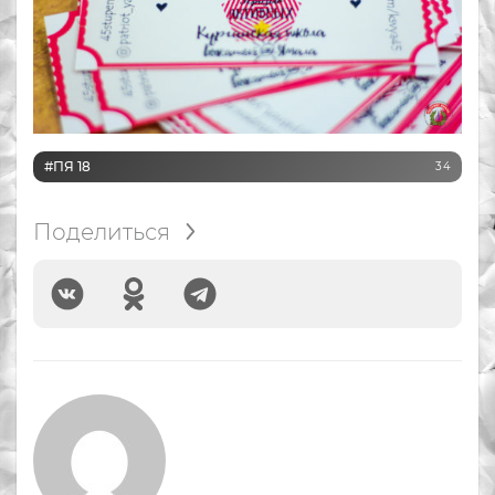
#ПЯ 18
34
Поделиться