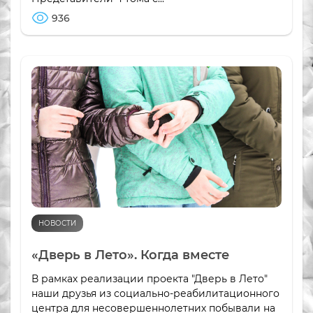
936
НОВОСТИ
«Дверь в Лето». Когда вместе
В рамках реализации проекта "Дверь в Лето"
наши друзья из социально-реабилитационного
центра для несовершеннолетних побывали на