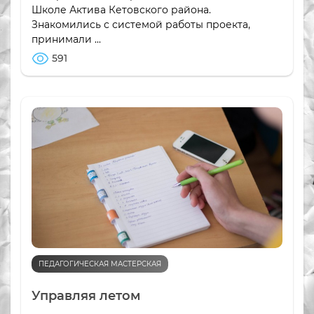
Школе Актива Кетовского района.
Знакомились с системой работы проекта,
принимали ...
591
ПЕДАГОГИЧЕСКАЯ МАСТЕРСКАЯ
Управляя летом