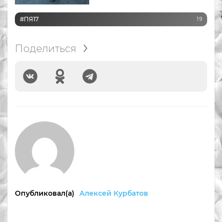
#ПЯ17
19
Поделиться
Опубликовал(а)
Алексей Курбатов