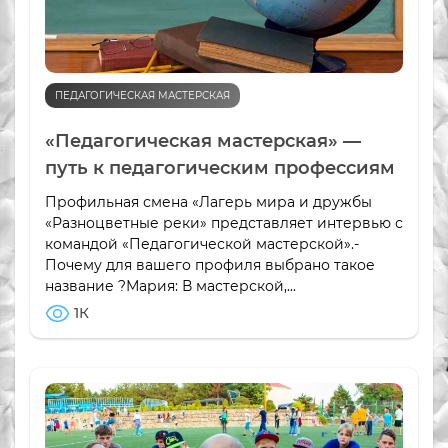
ПЕДАГОГИЧЕСКАЯ МАСТЕРСКАЯ
«Педагогическая мастерская» —
путь к педагогическим профессиям
Профильная смена «Лагерь мира и дружбы
«Разноцветные реки» представляет интервью с
командой «Педагогической мастерской».-
Почему для вашего профиля выбрано такое
название ?Мария: В мастерской,...
1К