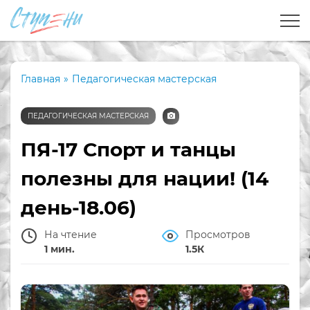
Главная
»
Педагогическая мастерская
ПЕДАГОГИЧЕСКАЯ МАСТЕРСКАЯ
ПЯ-17 Спорт и танцы
полезны для нации! (14
день-18.06)
На чтение
Просмотров
1 мин.
1.5К