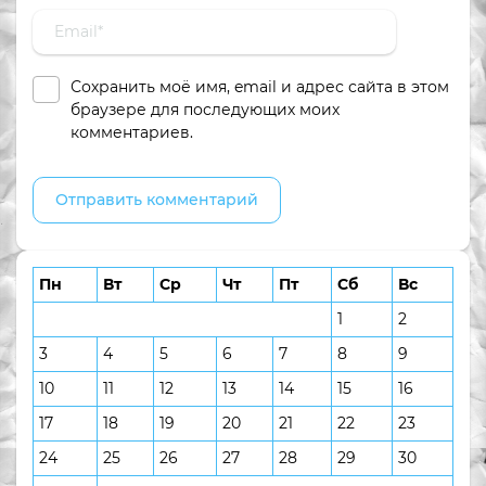
Сохранить моё имя, email и адрес сайта в этом
браузере для последующих моих
комментариев.
Пн
Вт
Ср
Чт
Пт
Сб
Вс
1
2
3
4
5
6
7
8
9
10
11
12
13
14
15
16
17
18
19
20
21
22
23
24
25
26
27
28
29
30