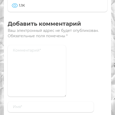
1.1К
Добавить комментарий
Ваш электронный адрес не будет опубликован.
Обязательные поля помечены
*