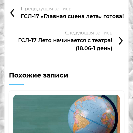
Предыдущая запись
ГСЛ-17 «Главная сцена лета» готова!
Следующая запись
ГСЛ-17 Лето начинается с театра!
(18.06-1 день)
Похожие записи