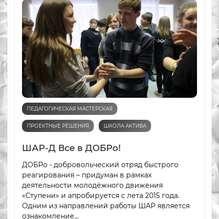
ПЕДАГОГИЧЕСКАЯ МАСТЕРСКАЯ
ПРОЕКТНЫЕ РЕШЕНИЯ
ШКОЛА АКТИВА
ШАР-Д Все в ДОБРо!
ДОБРо - добровольческий отряд быстрого
реагирования – придуман в рамках
деятельности молодёжного движения
«Ступени» и апробируется с лета 2015 года.
Одним из направлений работы ШАР является
ознакомление...