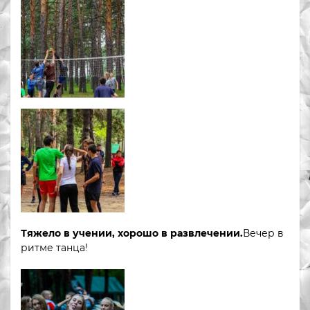
Тяжело в учении, хорошо в развлечении.
Вечер в
ритме танца!