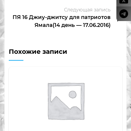
Следующая запись
ПЯ 16 Джиу-джитсу для патриотов
Ямала(14 день — 17.06.2016)
Похожие записи