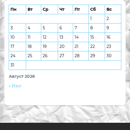
Пн
Вт
Ср
Чт
Пт
Сб
Вс
1
2
3
4
5
6
7
8
9
10
11
12
13
14
15
16
17
18
19
20
21
22
23
24
25
26
27
28
29
30
31
Август 2026
« Июл