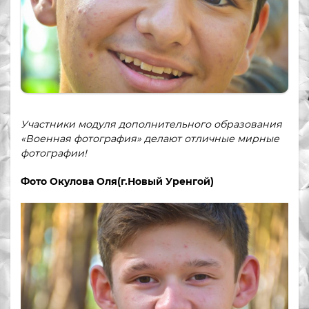
Участники модуля дополнительного образования
«Военная фотография» делают отличные мирные
фотографии!
Фото Окулова Оля(г.Новый Уренгой)