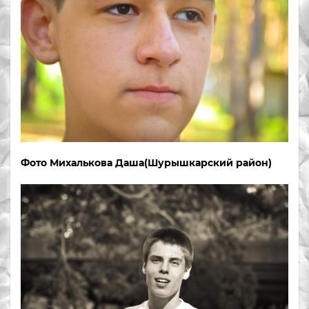
Фото Михалькова Даша(Шурышкарский район)