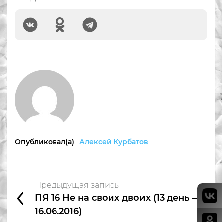
Опубликовал(а)
Алексей Курбатов
Предыдущая запись
ПЯ 16 Не на своих двоих (13 день —
16.06.2016)