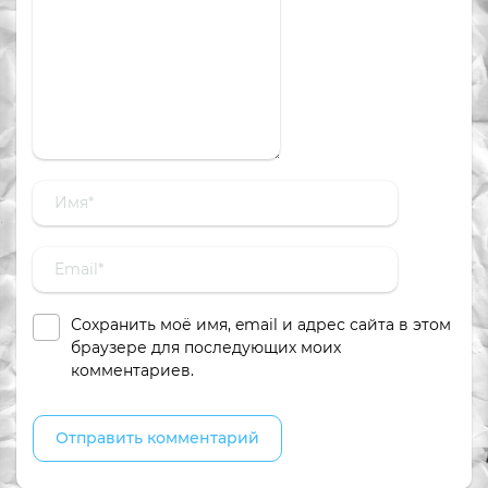
Сохранить моё имя, email и адрес сайта в этом
браузере для последующих моих
комментариев.