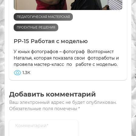
ПЕДАГОГИЧЕСКАЯ МАСТЕРСКАЯ
ПРОЕКТНЫЕ РЕШЕНИЯ
РР-15 Работая с моделью
У юных фотографов – фотограф Волторнист
Наталья, которая показала свои фотоработы и
провела мастер-класс по работе с моделью.
1.3К
Добавить комментарий
Ваш электронный адрес не будет опубликован.
Обязательные поля помечены
*