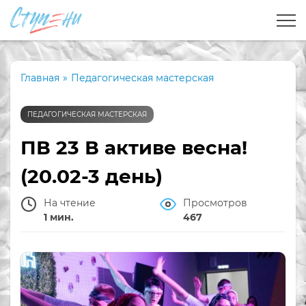
Главная
»
Педагогическая мастерская
ПЕДАГОГИЧЕСКАЯ МАСТЕРСКАЯ
ПВ 23 В активе весна!
(20.02-3 день)
На чтение
Просмотров
1 мин.
467