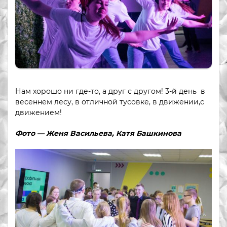
Нам хорошо ни где-то, а друг с другом! 3-й день в
весеннем лесу, в отличной тусовке, в движении,с
движением!
Фото — Женя Васильева, Катя Башкинова