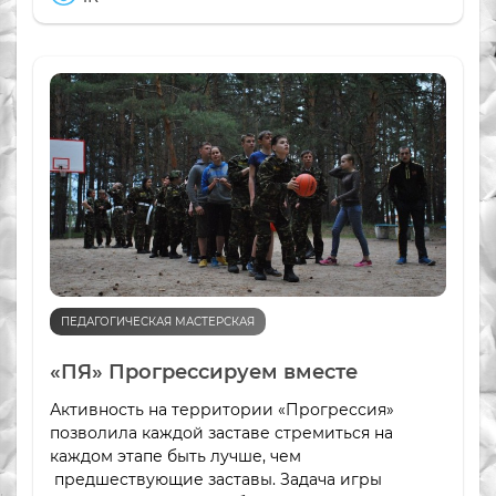
ПЕДАГОГИЧЕСКАЯ МАСТЕРСКАЯ
«ПЯ» Прогрессируем вместе
Активность на территории «Прогрессия»
позволила каждой заставе стремиться на
каждом этапе быть лучше, чем
предшествующие заставы. Задача игры