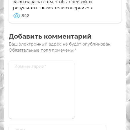
заключалась в том, чтобы превзойти
результаты –показатели соперников.
842
Добавить комментарий
Ваш электронный адрес не будет опубликован.
Обязательные поля помечены
*