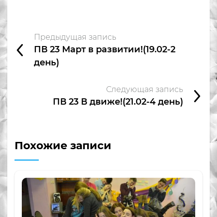
Предыдущая запись
ПВ 23 Март в развитии!(19.02-2
день)
Следующая запись
ПВ 23 В движе!(21.02-4 день)
Похожие записи