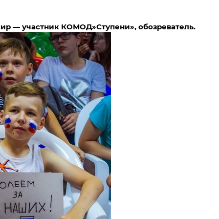
КОМОД»Ступени», обозреватель.