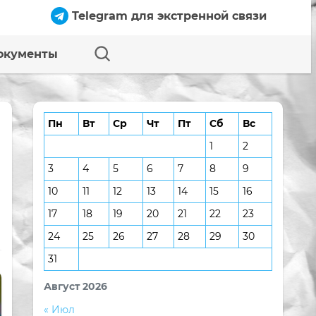
Telegram для экстренной связи
окументы
Пн
Вт
Ср
Чт
Пт
Сб
Вс
1
2
3
4
5
6
7
8
9
10
11
12
13
14
15
16
17
18
19
20
21
22
23
24
25
26
27
28
29
30
31
Август 2026
« Июл