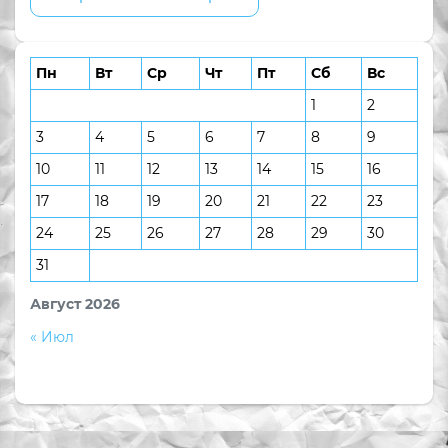
Пн
Вт
Ср
Чт
Пт
Сб
Вс
1
2
3
4
5
6
7
8
9
10
11
12
13
14
15
16
17
18
19
20
21
22
23
24
25
26
27
28
29
30
31
Август 2026
« Июл