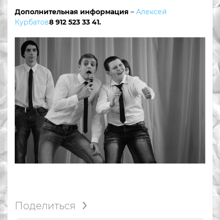
Дополнительная информация
–
Алексей
Курбатов
8 912 523 33 41.
Поделиться