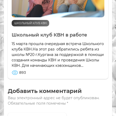
ШКОЛЬНЫЙ КЛУБ КВН
Школьный клуб КВН в работе
15 марта прошла очередная встреча Школьного
клуба КВН.На этот раз обратились ребята из
школы №20 г.Кургана за поддержкой в помощи
создания команды КВН и проведения Школы
КВН. Для начинающих кэвээнщиков...
893
Добавить комментарий
Ваш электронный адрес не будет опубликован.
Обязательные поля помечены
*