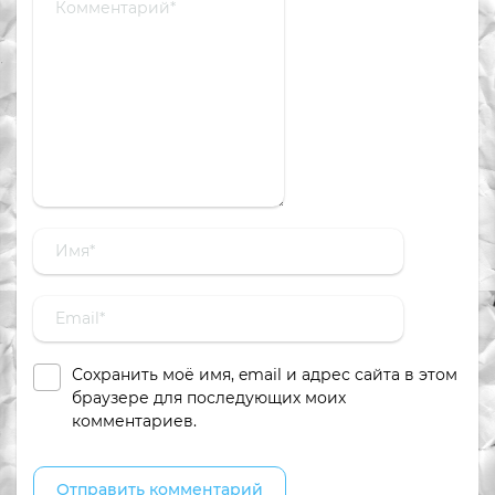
Сохранить моё имя, email и адрес сайта в этом
браузере для последующих моих
комментариев.