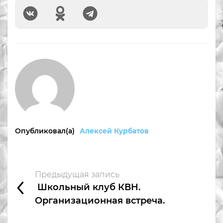
Опубликовал(а)
Алексей Курбатов
Предыдущая запись
Школьный клуб КВН.
Организационная встреча.