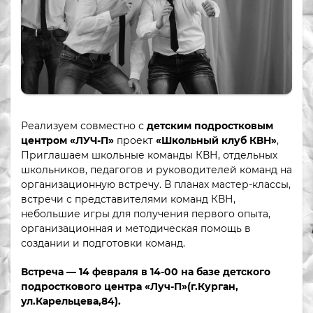
Реализуем совместно с
детским подростковым
центром «ЛУЧ-П»
проект
«Школьный клуб КВН»
,
Приглашаем школьные команды КВН, отдельных
школьников, педагогов и руководителей команд на
организационную встречу. В планах мастер-классы,
встречи с представителями команд КВН,
небольшие игры для получения первого опыта,
организационная и методическая помощь в
создании и подготовки команд.
Встреча — 14 февраля в 14-00 на базе детского
подросткового центра «Луч-П»(г.Курган,
ул.Карельцева,84).