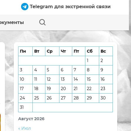
Telegram для экстренной связи
окументы
Пн
Вт
Ср
Чт
Пт
Сб
Вс
1
2
3
4
5
6
7
8
9
10
11
12
13
14
15
16
17
18
19
20
21
22
23
24
25
26
27
28
29
30
31
Август 2026
« Июл