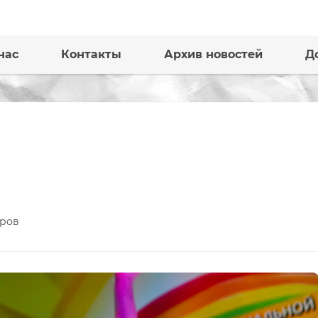
нас
Контакты
Архив новостей
Д
ров