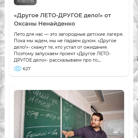
НОВОСТИ
«Другое ЛЕТО-ДРУГОЕ дело!» от
Оксаны Ненайденко
Лето для нас — это загородные детские лагеря.
Пока мы ждем, мы не падаем духом. «Другое
дело!»- скажут те, кто устал от ожидания.
Поэтому запускаем проект «Другое ЛЕТО-
ДРУГОЕ дело»- рассказываем про то,...
627