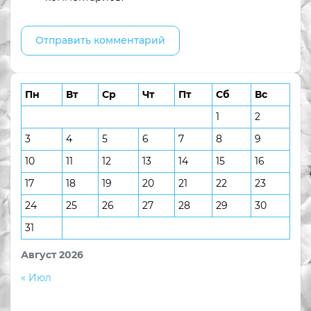
Пн
Вт
Ср
Чт
Пт
Сб
Вс
1
2
3
4
5
6
7
8
9
10
11
12
13
14
15
16
17
18
19
20
21
22
23
24
25
26
27
28
29
30
31
Август 2026
« Июл