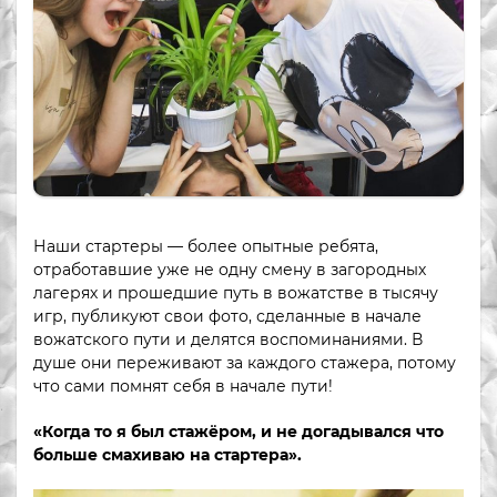
Наши стартеры — более опытные ребята,
отработавшие уже не одну смену в загородных
лагерях и прошедшие путь в вожатстве в тысячу
игр, публикуют свои фото, сделанные в начале
вожатского пути и делятся воспоминаниями. В
душе они переживают за каждого стажера, потому
что сами помнят себя в начале пути!
«Когда то я был стажёром, и не догадывался что
больше смахиваю на стартера».