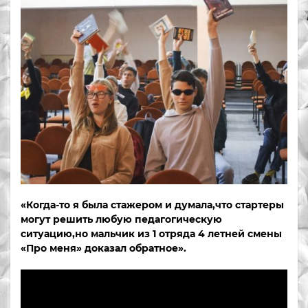
«Когда-то я была стажером и думала,что стартеры
могут решить любую педагогическую
ситуацию,но мальчик из 1 отряда 4 летней смены
«Про меня» доказал обратное».