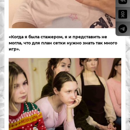
«Когда я была стажером, я и представить не
могла, что для план сетки нужно знать так много
игр».