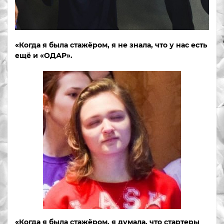
«Когда я была стажёром, я не знала, что у нас есть
ещё и «ОДАР».
«Когда я была стажёром, я думала, что стартеры