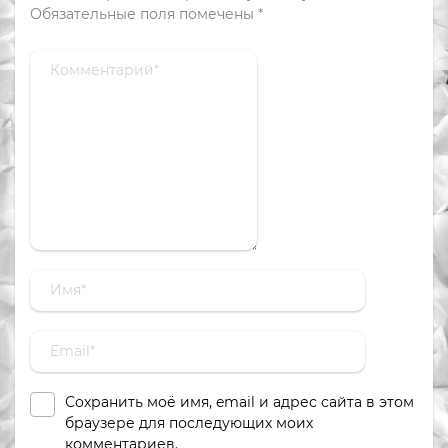
Обязательные поля помечены
*
Сохранить моё имя, email и адрес сайта в этом
браузере для последующих моих
комментариев.