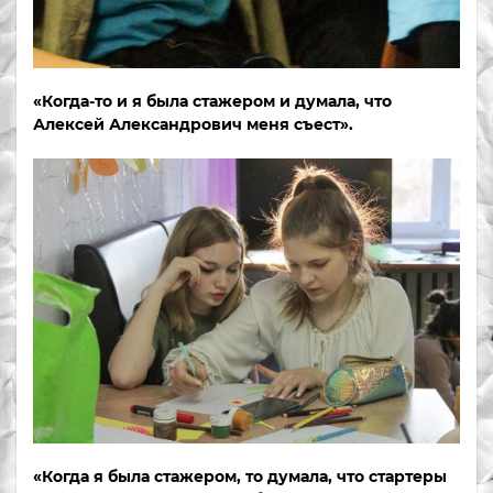
«Когда-то и я была стажером и думала, что
Алексей Александрович меня съест».
«Когда я была стажером, то думала, что стартеры