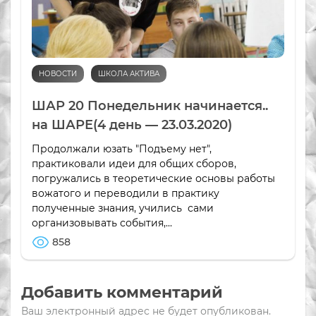
НОВОСТИ
ШКОЛА АКТИВА
ШАР 20 Понедельник начинается..
на ШАРЕ(4 день — 23.03.2020)
Продолжали юзать "Подъему нет",
практиковали идеи для общих сборов,
погружались в теоретические основы работы
вожатого и переводили в практику
полученные знания, учились сами
организовывать события,...
858
Добавить комментарий
Ваш электронный адрес не будет опубликован.