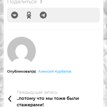
Поделиться
Опубликовал(а)
Алексей Курбатов
Предыдущая запись
..потому что мы тоже были
стажерами!