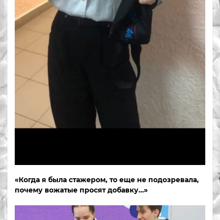
«Когда я была стажером, то еще не подозревала,
почему вожатые просят добавку…»