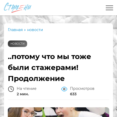
Главная
»
новости
НОВОСТИ
..потому что мы тоже
были стажерами!
Продолжение
На чтение
Просмотров
2 мин.
633