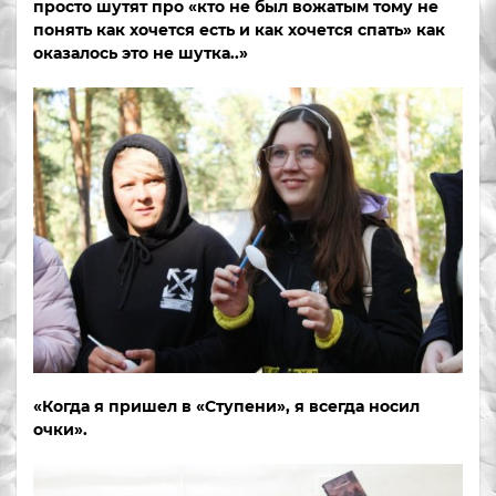
просто шутят про «кто не был вожатым тому не
понять как хочется есть и как хочется спать» как
оказалось это не шутка..»
«Когда я пришел в «Ступени», я всегда носил
очки».