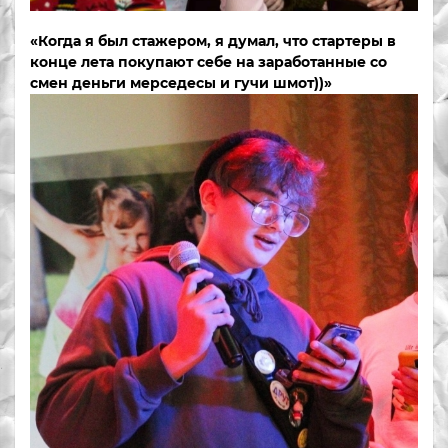
«Когда я был стажером, я думал, что стартеры в
конце лета покупают себе на заработанные со
смен деньги мерседесы и гучи шмот))»