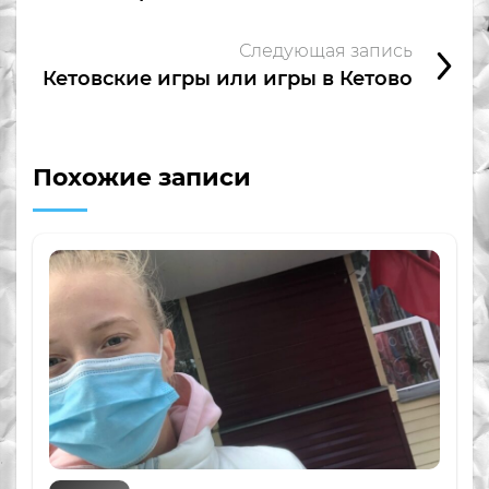
Следующая запись
Кетовские игры или игры в Кетово
Похожие записи