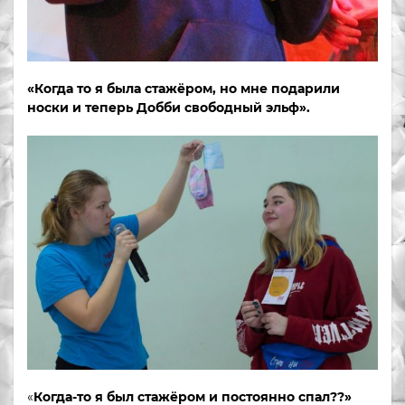
«Когда то я была стажёром, но мне подарили
носки и теперь Добби свободный эльф».
«
Когда-то я был стажёром и постоянно спал??»