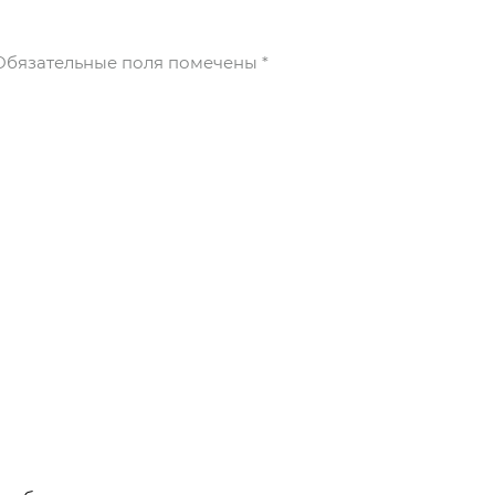
бязательные поля помечены
*