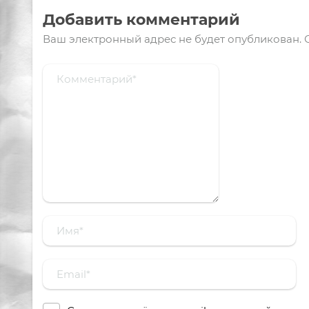
Добавить комментарий
Ваш электронный адрес не будет опубликован.
О