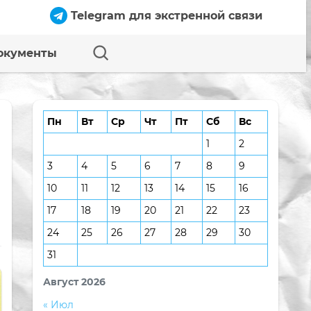
Telegram для экстренной связи
окументы
Пн
Вт
Ср
Чт
Пт
Сб
Вс
1
2
3
4
5
6
7
8
9
10
11
12
13
14
15
16
17
18
19
20
21
22
23
24
25
26
27
28
29
30
31
Август 2026
« Июл