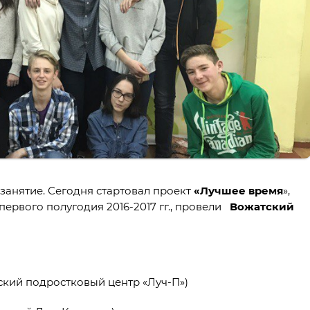
анятие. Сегодня стартовал проект
«Лучшее время
»,
первого полугодия 2016-2017 гг., провели
Вожатский
кий подростковый центр «Луч-П»)