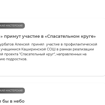
КАЯ МАСТЕРСКАЯ
» примут участие в «Спасательном круге»
Курбатов Алексей принял участие в профилактической
учащимися Каширинской СОШ в рамках реализации
й проекта "Спасательный круг", направленных на
ию подростков.
КАЯ МАСТЕРСКАЯ
 бы в небо