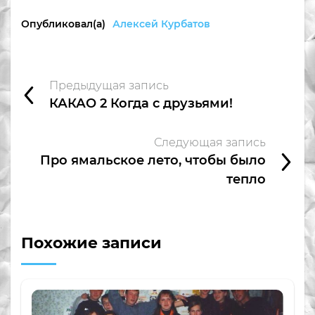
Опубликовал(а)
Алексей Курбатов
Предыдущая запись
КАКАО 2 Когда с друзьями!
Следующая запись
Про ямальское лето, чтобы было
тепло
Похожие записи