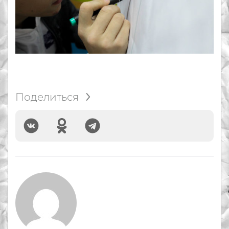
Поделиться