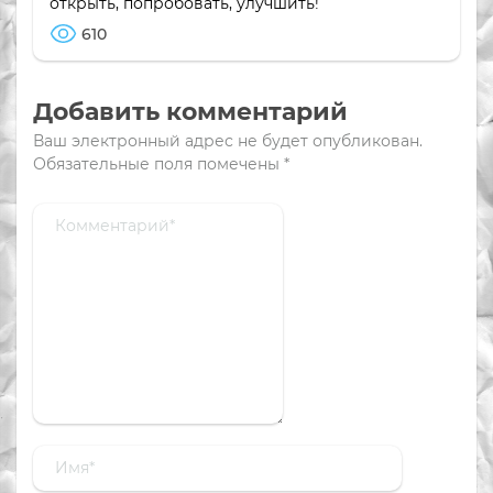
открыть, попробовать, улучшить!
610
Добавить комментарий
Ваш электронный адрес не будет опубликован.
Обязательные поля помечены
*