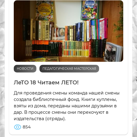
НОВОСТИ
ПЕДАГОГИЧЕСКАЯ МАСТЕРСКАЯ
ЛеТО 18 Читаем ЛЕТО!
Для проведения смены команда нашей смены
создала библиотечный фонд. Книги куплены,
взяты из дома, переданы нашими друзьями в
дар. В процессе смены они перекочуют в
издательства (отряды).
854