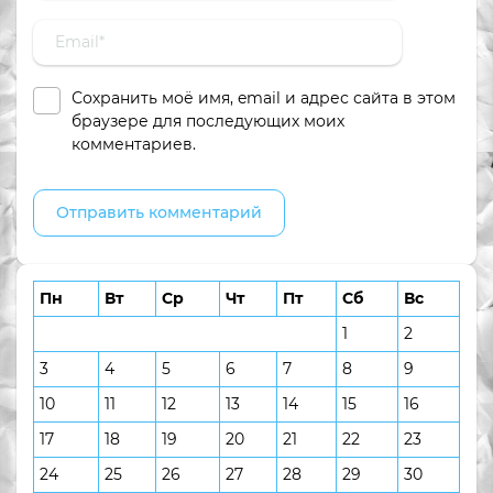
Сохранить моё имя, email и адрес сайта в этом
браузере для последующих моих
комментариев.
Пн
Вт
Ср
Чт
Пт
Сб
Вс
1
2
3
4
5
6
7
8
9
10
11
12
13
14
15
16
17
18
19
20
21
22
23
24
25
26
27
28
29
30