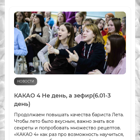
НОВОСТИ
КАКАО 4 Не день, а зефир(6.01-3
день)
Продолжаем повышать качества бариста Лета.
Чтобы лето было вкусным, важно знать все
секреты и попробовать множество рецептов.
«КАКАО 4» как раз про возможность научиться,