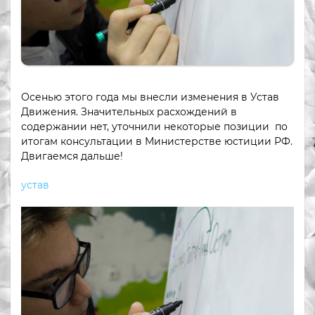
Осенью этого года мы внесли изменения в Устав
Движения. Значительных расхождений в
содержании нет, уточнили некоторые позиции по
итогам консультации в Министерстве юстиции РФ.
Двигаемся дальше!
устав