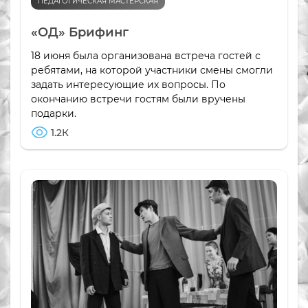
ПЕДАГОГИЧЕСКАЯ МАСТЕРСКАЯ
«ОД» Брифинг
18 июня была организована встреча гостей с
ребятами, на которой участники смены смогли
задать интересующие их вопросы. По
окончанию встречи гостям были вручены
подарки.
1.2К