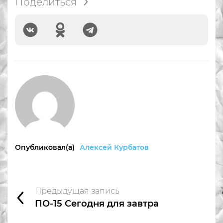
Поделиться
Опубликовал(а)
Алексей Курбатов
Предыдущая запись
ПО-15 Сегодня для завтра