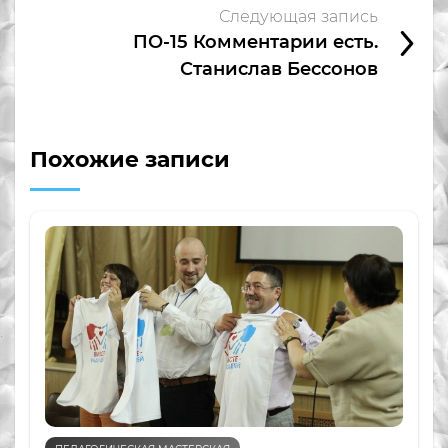
Следующая запись
ПО-15 Комментарии есть.
Станислав Бессонов
Похожие записи