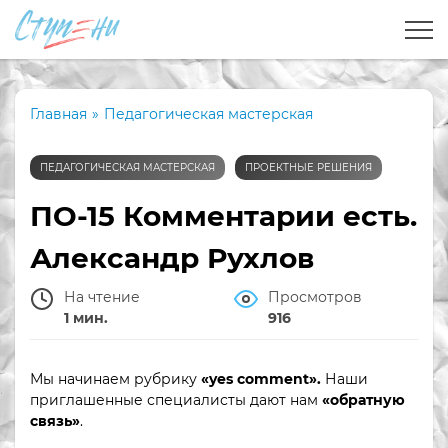
Главная
»
Педагогическая мастерская
ПЕДАГОГИЧЕСКАЯ МАСТЕРСКАЯ
ПРОЕКТНЫЕ РЕШЕНИЯ
ПО-15 Комментарии есть.
Александр Рухлов
На чтение
Просмотров
1 мин.
916
Мы начинаем рубрику
«
yes
comment».
Наши
приглашенные специалисты дают нам
«обратную
связь»
.