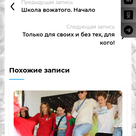
Предыдущая запись
Школа вожатого. Начало
Следующая запись
Только для своих и без тех, для
кого!
Похожие записи