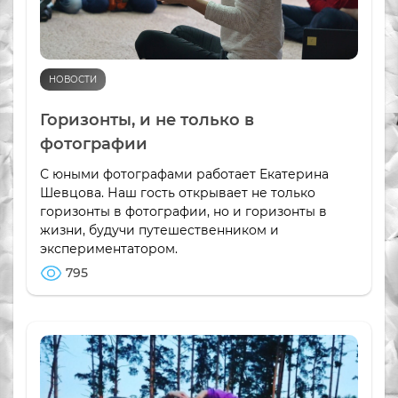
НОВОСТИ
Горизонты, и не только в
фотографии
С юными фотографами работает Екатерина
Шевцова. Наш гость открывает не только
горизонты в фотографии, но и горизонты в
жизни, будучи путешественником и
экспериментатором.
795