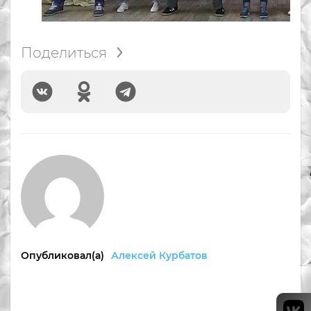
Поделиться
Опубликовал(а)
Алексей Курбатов