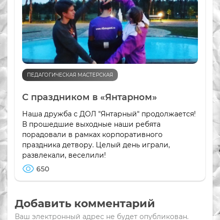
ПЕДАГОГИЧЕСКАЯ МАСТЕРСКАЯ
С праздником в «Янтарном»
Наша дружба с ДОЛ "Янтарный" продолжается!
В прошедшие выходные наши ребята
порадовали в рамках корпоративного
праздника детвору. Целый день играли,
развлекали, веселили!
650
Добавить комментарий
Ваш электронный адрес не будет опубликован.