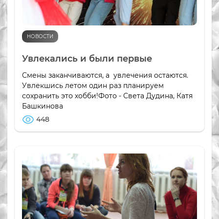
НОВОСТИ
Увлекались и были первые
Смены заканчиваются, а увлечения остаются.
Увлекшись летом один раз планируем
сохранить это хобби!Фото - Света Дудина, Катя
Башкинова
448