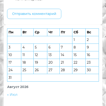
Пн
Вт
Ср
Чт
Пт
Сб
Вс
1
2
3
4
5
6
7
8
9
10
11
12
13
14
15
16
17
18
19
20
21
22
23
24
25
26
27
28
29
30
31
Август 2026
« Июл