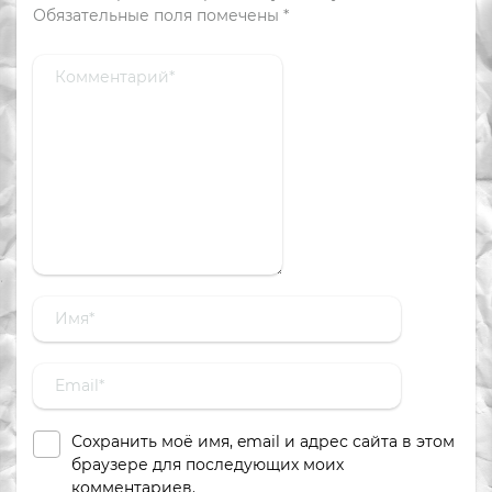
Обязательные поля помечены
*
Сохранить моё имя, email и адрес сайта в этом
браузере для последующих моих
комментариев.