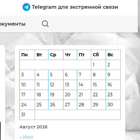
Telegram для экстренной связи
окументы
Пн
Вт
Ср
Чт
Пт
Сб
Вс
1
2
3
4
5
6
7
8
9
10
11
12
13
14
15
16
17
18
19
20
21
22
23
24
25
26
27
28
29
30
31
Август 2026
« Июл