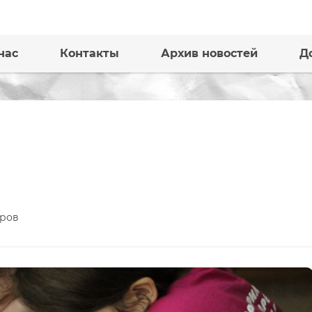
нас
Контакты
Архив новостей
Д
ров