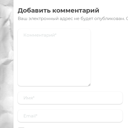
Добавить комментарий
Ваш электронный адрес не будет опубликован.
О