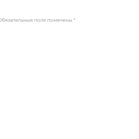
бязательные поля помечены
*