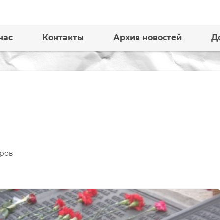
нас
Контакты
Архив новостей
Д
ров