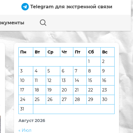
Telegram для экстренной связи
окументы
Пн
Вт
Ср
Чт
Пт
Сб
Вс
1
2
3
4
5
6
7
8
9
10
11
12
13
14
15
16
17
18
19
20
21
22
23
24
25
26
27
28
29
30
31
Август 2026
« Июл