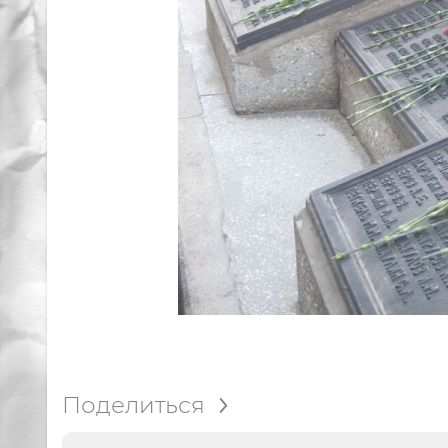
Поделиться