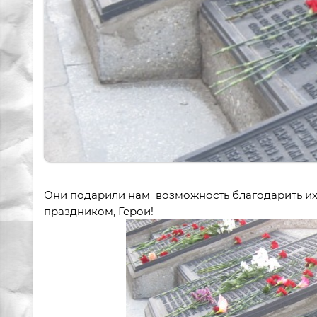
Они подарили нам возможность благодарить их 
праздником, Герои!