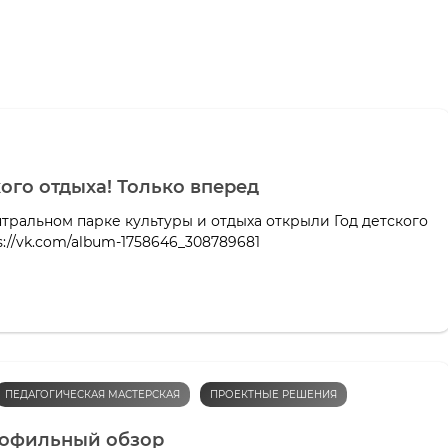
кого отдыха! Только вперед
нтральном парке культуры и отдыха открыли Год детского
s://vk.com/album-1758646_308789681
ПЕДАГОГИЧЕСКАЯ МАСТЕРСКАЯ
ПРОЕКТНЫЕ РЕШЕНИЯ
рофильный обзор