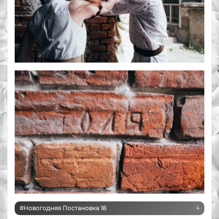
#Новогодняя Постановка 18
4