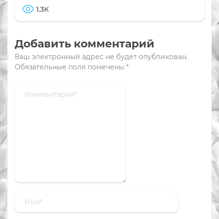
1.3К
Добавить комментарий
Ваш электронный адрес не будет опубликован.
Обязательные поля помечены
*