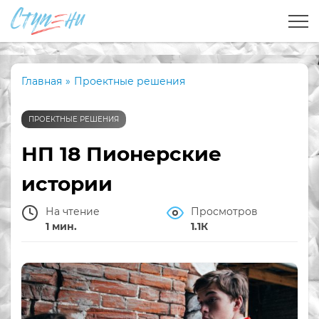
Главная
»
Проектные решения
ПРОЕКТНЫЕ РЕШЕНИЯ
НП 18 Пионерские
истории
На чтение
Просмотров
1 мин.
1.1К