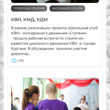
ПРОЕКТНЫЕ РЕШЕНИЯ
ШКОЛЬНЫЙ КЛУБ КВН
КВН, КМД, КДМ
В рамках реализации проекта «Школьный клуб
КВН» молодёжного движения «Ступени»
прошла рабочая встреча по стратегии
развития школьного движения КВН в городе
Кургане. В обсуждении приняли участие
директор...
1.1К