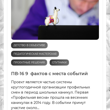
ДЕТСТВО В ОБЪЕКТИВЕ
ПЕДАГОГИЧЕСКАЯ МАСТЕРСКАЯ
ПРОЕКТНЫЕ РЕШЕНИЯ
СПУТНИКИ
ПВ-16 9 фактов с места событий
Проект является частью системы
круглогодичной организации профильных
смен в период школьных каникул. Первая
«Профильная весна» прошла на весенних
каникулах в 2014 году. В событии примут
участие около...