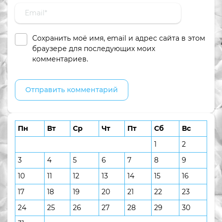
Сохранить моё имя, email и адрес сайта в этом
браузере для последующих моих
комментариев.
Пн
Вт
Ср
Чт
Пт
Сб
Вс
1
2
3
4
5
6
7
8
9
10
11
12
13
14
15
16
17
18
19
20
21
22
23
24
25
26
27
28
29
30