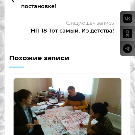
постановке!
Следующая запись
НП 18 Тот самый. Из детства!
Похожие записи