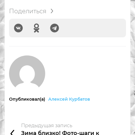
Поделиться
Опубликовал(а)
Алексей Курбатов
Предыдущая запись
Зима близко! Фото-шаги к