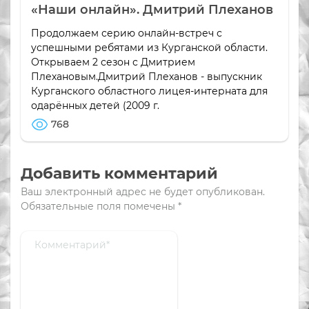
«Наши онлайн». Дмитрий Плеханов
Продолжаем серию онлайн-встреч с
успешными ребятами из Курганской области.
Открываем 2 сезон с Дмитрием
Плехановым.Дмитрий Плеханов - выпускник
Курганского областного лицея-интерната для
одарённых детей (2009 г.
768
Добавить комментарий
Ваш электронный адрес не будет опубликован.
Обязательные поля помечены
*