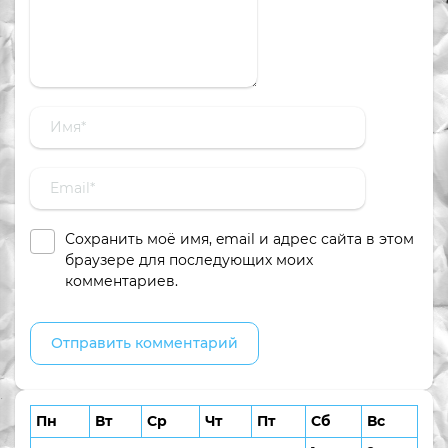
Сохранить моё имя, email и адрес сайта в этом
браузере для последующих моих
комментариев.
Пн
Вт
Ср
Чт
Пт
Сб
Вс