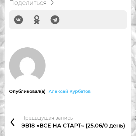
Поделиться
Опубликовал(а)
Алексей Курбатов
Предыдущая запись
ЭВ18 «ВСЕ НА СТАРТ» (25.06/0 день)