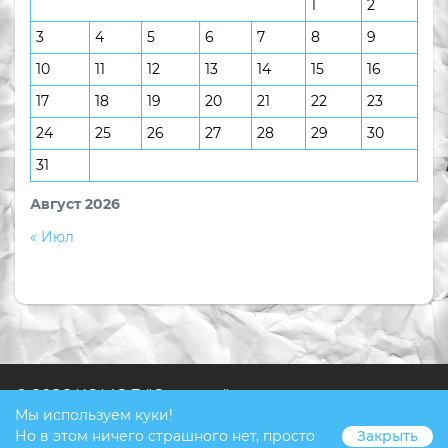
1
2
3
4
5
6
7
8
9
10
11
12
13
14
15
16
17
18
19
20
21
22
23
24
25
26
27
28
29
30
31
Август 2026
« Июл
© 2026 КОМОД "Ступени"
Мы используем куки!
Но в этом ничего страшного нет, просто
Закрыть