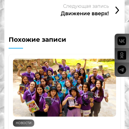
Следующая запись
Движение вверх!
Похожие записи
НОВОСТИ