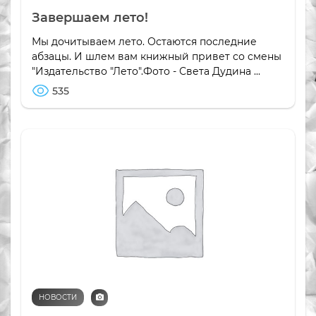
Завершаем лето!
Мы дочитываем лето. Остаются последние
абзацы. И шлем вам книжный привет со смены
"Издательство "Лето".Фото - Света Дудина ...
535
НОВОСТИ