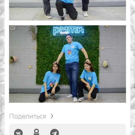
Поделиться