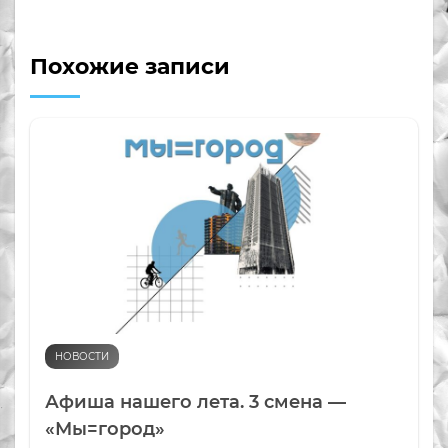
Похожие записи
НОВОСТИ
Афиша нашего лета. 3 смена —
«Мы=город»