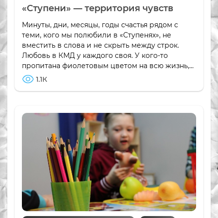
«Ступени» — территория чувств
Минуты, дни, месяцы, годы счастья рядом с
теми, кого мы полюбили в «Ступенях», не
вместить в слова и не скрыть между строк.
Любовь в КМД у каждого своя. У кого-то
пропитана фиолетовым цветом на всю жизнь,...
1.1К