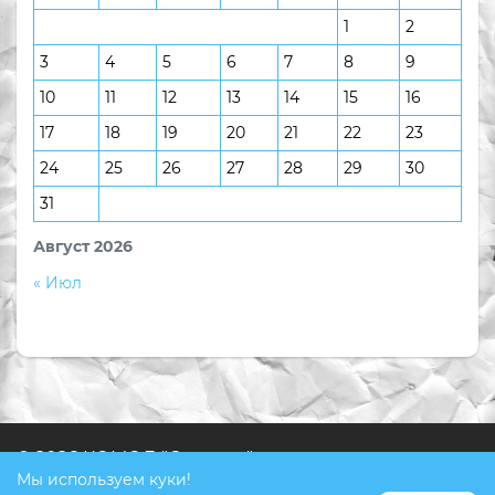
1
2
3
4
5
6
7
8
9
10
11
12
13
14
15
16
17
18
19
20
21
22
23
24
25
26
27
28
29
30
31
Август 2026
« Июл
© 2026 КОМОД "Ступени"
Мы используем куки!