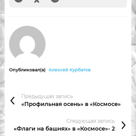
Опубликовал(а)
Алексей Курбатов
Предыдущая запись
«Профильная осень» в «Космосе»
Следующая запись
«Флаги на башнях» в «Космосе»- 2