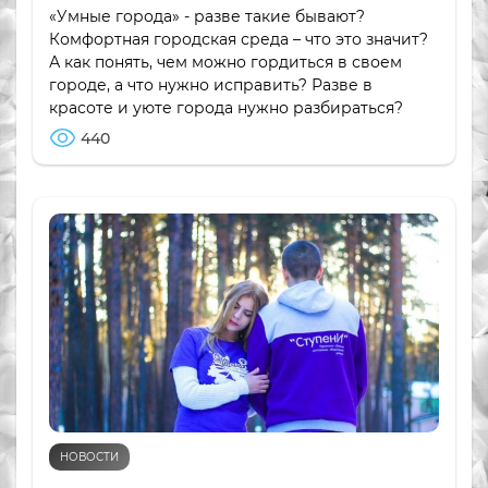
«Умные города» - разве такие бывают?
Комфортная городская среда – что это значит?
А как понять, чем можно гордиться в своем
городе, а что нужно исправить? Разве в
красоте и уюте города нужно разбираться?
440
НОВОСТИ