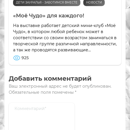
ДЕТИ ЗАУРАЛЬЯ - ЗАБОТИМСЯ ВМЕСТЕ
НОВОСТИ
«Моё Чудо» для каждого!
На выставке работает детский мини-клуб «Моё
Чудо», в котором любой ребенок может в
соответствии со своим возрастом заниматься в
творческой группе различной направленности,
а так же проводятся развивающие...
925
Добавить комментарий
Ваш электронный адрес не будет опубликован.
Обязательные поля помечены
*