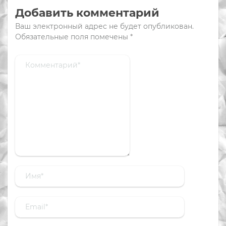
Добавить комментарий
Ваш электронный адрес не будет опубликован.
Обязательные поля помечены
*