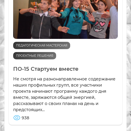
ПЕДАГОГИЧЕСКАЯ МАСТЕРСКАЯ
ПРОЕКТНЫЕ РЕШЕНИЯ
ПО-15 Стартуем вместе
Не смотря на разнонаправленное содержание
наших профильных групп, все участники
проекта начинают программу каждого дня
вместе, заряжаются общей энергией,
рассказывают о своих планах на день и
предстоящих...
938