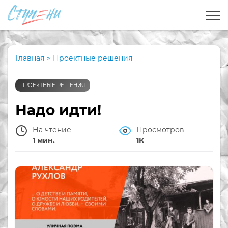
Главная
»
Проектные решения
ПРОЕКТНЫЕ РЕШЕНИЯ
Надо идти!
На чтение
Просмотров
1 мин.
1К