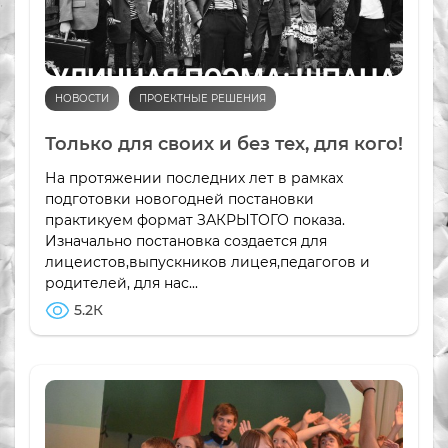
НОВОСТИ
ПРОЕКТНЫЕ РЕШЕНИЯ
Только для своих и без тех, для кого!
На протяжении последних лет в рамках
подготовки новогодней постановки
практикуем формат ЗАКРЫТОГО показа.
Изначально постановка создается для
лицеистов,выпускников лицея,педагогов и
родителей, для нас...
5.2К