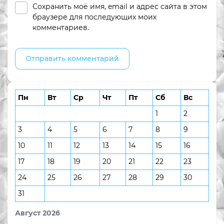
Сохранить моё имя, email и адрес сайта в этом
браузере для последующих моих
комментариев.
Пн
Вт
Ср
Чт
Пт
Сб
Вс
1
2
3
4
5
6
7
8
9
10
11
12
13
14
15
16
17
18
19
20
21
22
23
24
25
26
27
28
29
30
31
Август 2026