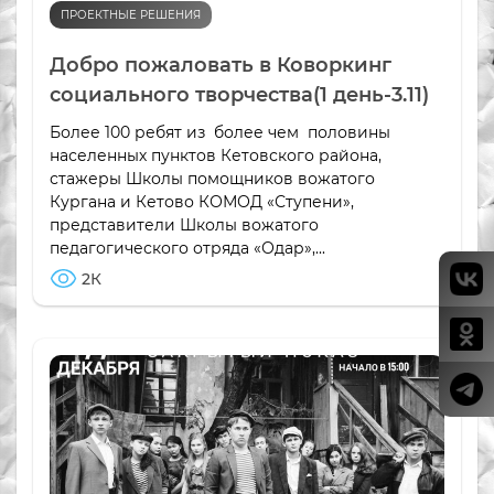
ПРОЕКТНЫЕ РЕШЕНИЯ
Добро пожаловать в Коворкинг
социального творчества(1 день-3.11)
Более 100 ребят из более чем половины
населенных пунктов Кетовского района,
стажеры Школы помощников вожатого
Кургана и Кетово КОМОД «Ступени»,
представители Школы вожатого
педагогического отряда «Одар»,...
2К