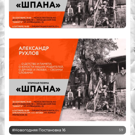
#Новогодняя Постановка 16
59