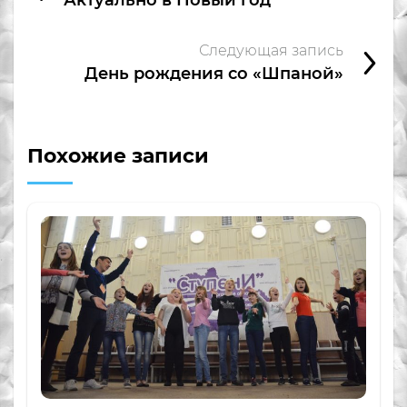
Следующая запись
День рождения со «Шпаной»
Похожие записи