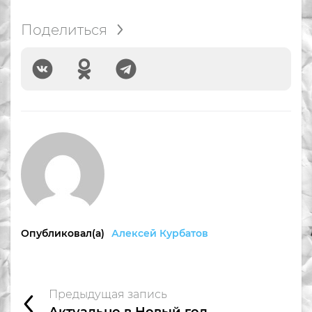
Поделиться
Опубликовал(а)
Алексей Курбатов
Предыдущая запись
Актуально в Новый год