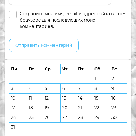
Сохранить моё имя, email и адрес сайта в этом
браузере для последующих моих
комментариев.
Пн
Вт
Ср
Чт
Пт
Сб
Вс
1
2
3
4
5
6
7
8
9
10
11
12
13
14
15
16
17
18
19
20
21
22
23
24
25
26
27
28
29
30
31