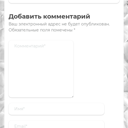
Добавить комментарий
Ваш электронный адрес не будет опубликован.
Обязательные поля помечены
*