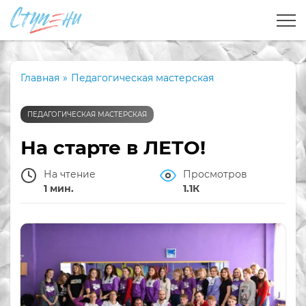
Главная
»
Педагогическая мастерская
ПЕДАГОГИЧЕСКАЯ МАСТЕРСКАЯ
На старте в ЛЕТО!
На чтение
Просмотров
1 мин.
1.1К