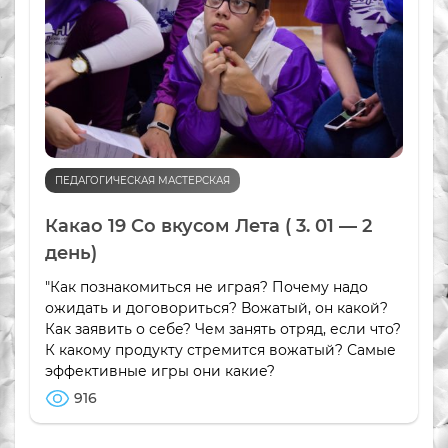
ПЕДАГОГИЧЕСКАЯ МАСТЕРСКАЯ
Какао 19 Со вкусом Лета ( 3. 01 — 2
день)
"Как познакомиться не играя? Почему надо
ожидать и договориться? Вожатый, он какой?
Как заявить о себе? Чем занять отряд, если что?
К какому продукту стремится вожатый? Самые
эффективные игры они какие?
916