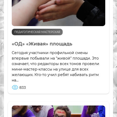
ПЕДАГОГИЧЕСКАЯ МАСТЕРСКАЯ
«ОД» «Живая» площадь
Сегодня участники профильной смены
впервые побывали на "живой" площади. Это
означает, что редакторы всех томов провели
мини-мастер-классы на улице для всех
желающих. Кто-то учил ребят набивать ритм
на...
833