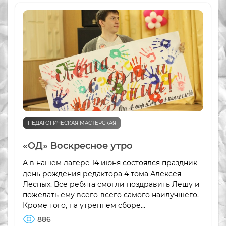
ПЕДАГОГИЧЕСКАЯ МАСТЕРСКАЯ
«ОД» Воскресное утро
А в нашем лагере 14 июня состоялся праздник –
день рождения редактора 4 тома Алексея
Лесных. Все ребята смогли поздравить Лешу и
пожелать ему всего-всего самого наилучшего.
Кроме того, на утреннем сборе...
886