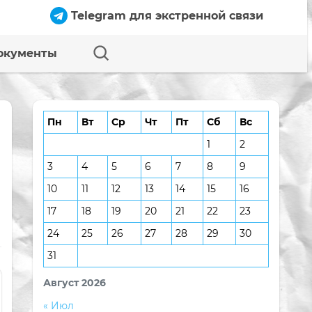
Telegram для экстренной связи
окументы
Пн
Вт
Ср
Чт
Пт
Сб
Вс
1
2
3
4
5
6
7
8
9
10
11
12
13
14
15
16
17
18
19
20
21
22
23
24
25
26
27
28
29
30
31
Август 2026
« Июл