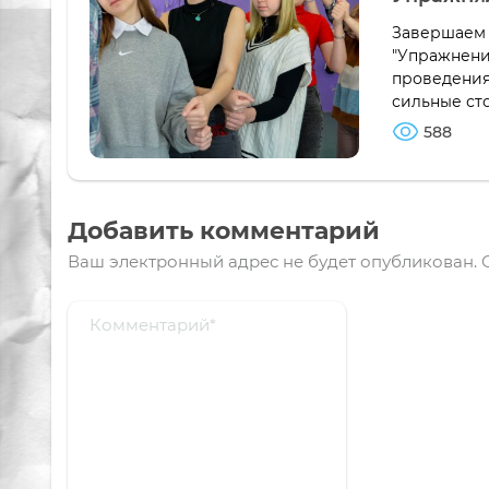
Завершаем 
"Упражнени
проведения
сильные сто
588
Добавить комментарий
Ваш электронный адрес не будет опубликован.
О