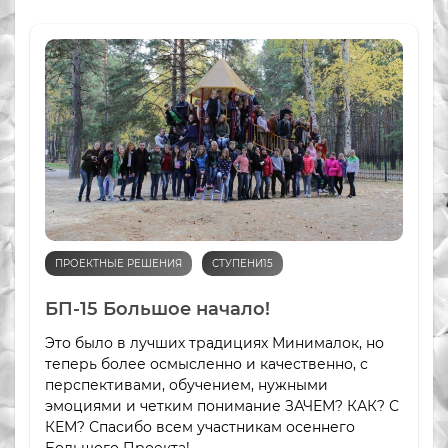
ПРОЕКТНЫЕ РЕШЕНИЯ
СТУПЕНИ15
БП-15 Большое начало!
Это было в лучших традициях Минималок, но
теперь более осмысленно и качественно, с
перспективами, обучением, нужными
эмоциями и четким понимание ЗАЧЕМ? КАК? С
КЕМ? Спасибо всем участникам осеннего
Большого Проекта!