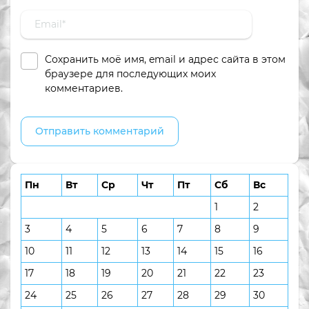
Сохранить моё имя, email и адрес сайта в этом
браузере для последующих моих
комментариев.
Пн
Вт
Ср
Чт
Пт
Сб
Вс
1
2
3
4
5
6
7
8
9
10
11
12
13
14
15
16
17
18
19
20
21
22
23
24
25
26
27
28
29
30