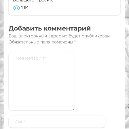
1.1К
Добавить комментарий
Ваш электронный адрес не будет опубликован.
Обязательные поля помечены
*