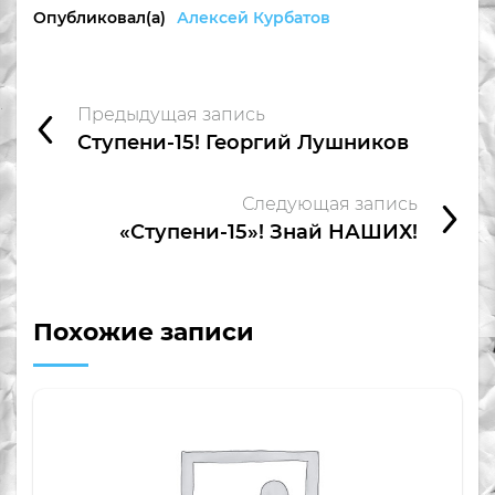
Опубликовал(а)
Алексей Курбатов
Предыдущая запись
Ступени-15! Георгий Лушников
Следующая запись
«Ступени-15»! Знай НАШИХ!
Похожие записи