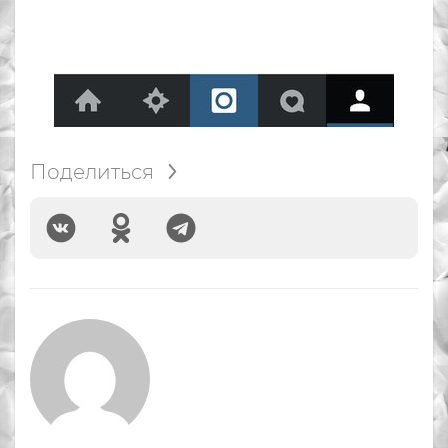
Поделиться