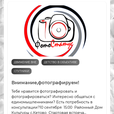
ДВИЖЕНИЕ ВНЕ
ДЕТСТВО В ОБЪЕКТИВЕ
СПУТНИКИ
Внимание,фотографируем!
Тебе нравится фотографировать и
фотографироваться? Интересно общаться с
единомышленниками? Есть потребность в
консультации?10 сентября 15:00 Районный Дом
Культуры с.Кетово Стартовая встреча...