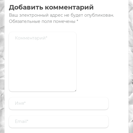
Добавить комментарий
Ваш электронный адрес не будет опубликован.
Обязательные поля помечены
*