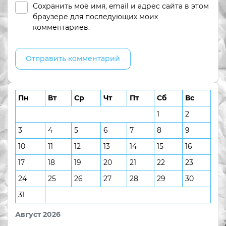
Сохранить моё имя, email и адрес сайта в этом
браузере для последующих моих
комментариев.
Пн
Вт
Ср
Чт
Пт
Сб
Вс
1
2
3
4
5
6
7
8
9
10
11
12
13
14
15
16
17
18
19
20
21
22
23
24
25
26
27
28
29
30
31
Август 2026