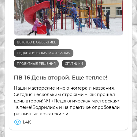
ДЕТСТВО В ОБЪЕКТИВЕ
ПЕДАГОГИЧЕСКАЯ МАСТЕРСКАЯ
ПРОЕКТНЫЕ РЕШЕНИЯ
СПУТНИКИ
ПВ-16 День второй. Еще теплее!
Наши мастерские имею номера и названия.
Сегодня нескольким строками – как прошел
день второй!№1 «Педагогическая мастерская»
в теме!Бодрились и на практике опробовали
различные вожатские и...
1.4К