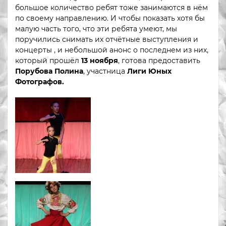
большое количество ребят тоже занимаются в нём
по своему направлению. И чтобы показать хотя бы
малую часть того, что эти ребята умеют, мы
поручились снимать их отчётные выступления и
концерты , и небольшой анонс о последнем из них,
который прошёл
13 ноября
, готова предоставить
Порубова Полина
, участница
Лиги Юных
Фотографов.