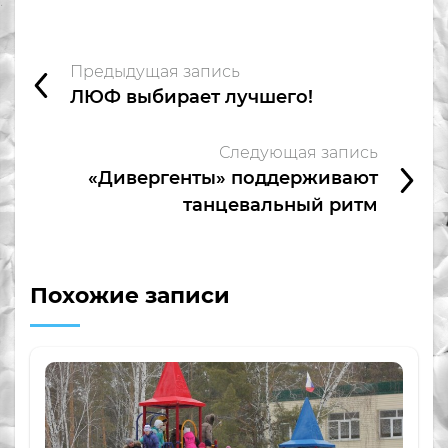
Предыдущая запись
ЛЮФ выбирает лучшего!
Следующая запись
«Дивергенты» поддерживают
танцевальный ритм
Похожие записи