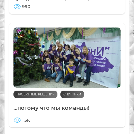
990
ПРОЕКТНЫЕ РЕШЕНИЯ
СПУТНИКИ
…потому что мы команды!
1.3К