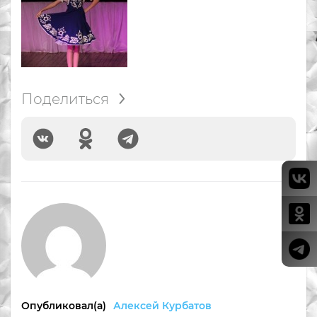
Поделиться
Опубликовал(а)
Алексей Курбатов