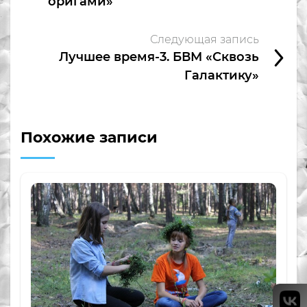
оригами»
Следующая запись
Лучшее время-3. БВМ «Сквозь
Галактику»
Похожие записи