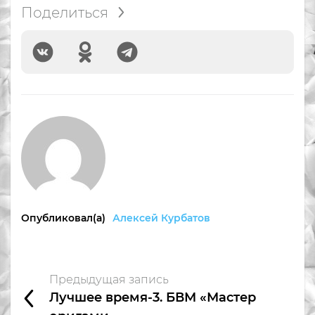
Поделиться
Опубликовал(а)
Алексей Курбатов
Предыдущая запись
Лучшее время-3. БВМ «Мастер