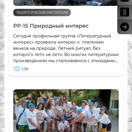
ПЕДАГОГИЧЕСКАЯ МАСТЕРСКАЯ
РР-15 Природный интерес
Сегодня профильная группа «Литературный
интерес» проявили интерес к плетению
венков на природе. Летний ритуал, без
которого лето не лето. Во многих литературных
произведениях мы сталкиваемся с эпизодами,...
1.1К