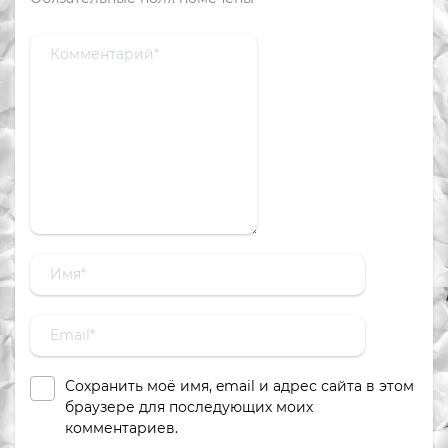
Сохранить моё имя, email и адрес сайта в этом
браузере для последующих моих
комментариев.