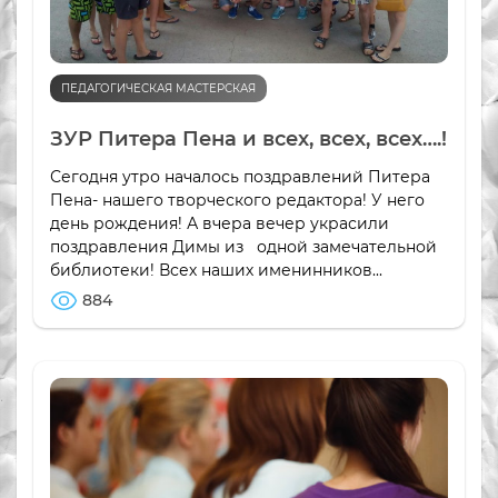
ПЕДАГОГИЧЕСКАЯ МАСТЕРСКАЯ
ЗУР Питера Пена и всех, всех, всех….!
Сегодня утро началось поздравлений Питера
Пена- нашего творческого редактора! У него
день рождения! А вчера вечер украсили
поздравления Димы из одной замечательной
библиотеки! Всех наших именинников...
884