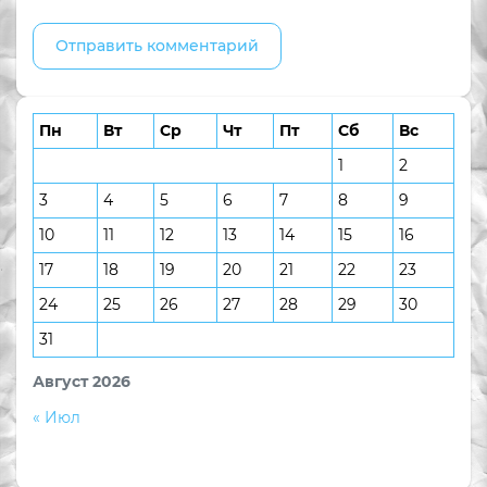
Пн
Вт
Ср
Чт
Пт
Сб
Вс
1
2
3
4
5
6
7
8
9
10
11
12
13
14
15
16
17
18
19
20
21
22
23
24
25
26
27
28
29
30
31
Август 2026
« Июл