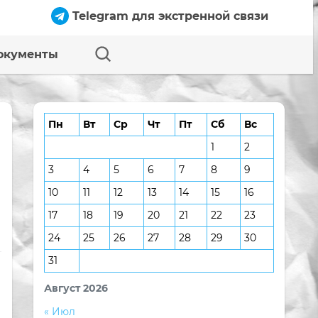
Telegram для экстренной связи
окументы
Пн
Вт
Ср
Чт
Пт
Сб
Вс
1
2
3
4
5
6
7
8
9
10
11
12
13
14
15
16
17
18
19
20
21
22
23
24
25
26
27
28
29
30
31
Август 2026
« Июл