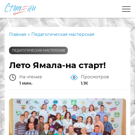
Главная
»
Педагогическая мастерская
ПЕДАГОГИЧЕСКАЯ МАСТЕРСКАЯ
Лето Ямала-на старт!
На чтение
Просмотров
1 мин.
1.1К