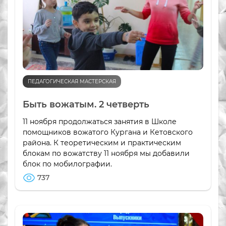
ПЕДАГОГИЧЕСКАЯ МАСТЕРСКАЯ
Быть вожатым. 2 четверть
11 ноября продолжаться занятия в Школе
помощников вожатого Кургана и Кетовского
района. К теоретическим и практическим
блокам по вожатству 11 ноября мы добавили
блок по мобилографии.
737