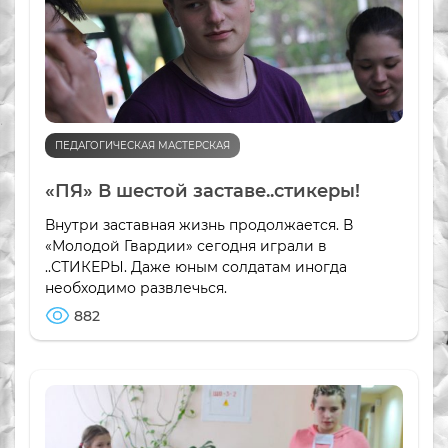
ПЕДАГОГИЧЕСКАЯ МАСТЕРСКАЯ
«ПЯ» В шестой заставе..стикеры!
Внутри заставная жизнь продолжается. В
«Молодой Гвардии» сегодня играли в
..СТИКЕРЫ. Даже юным солдатам иногда
необходимо развлечься.
882