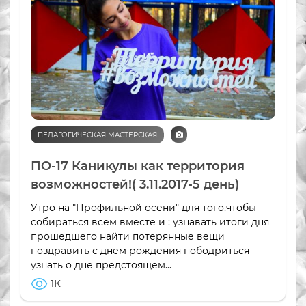
ПЕДАГОГИЧЕСКАЯ МАСТЕРСКАЯ
ПО-17 Каникулы как территория
возможностей!( 3.11.2017-5 день)
Утро на "Профильной осени" для того,чтобы
собираться всем вместе и : узнавать итоги дня
прошедшего найти потерянные вещи
поздравить с днем рождения пободриться
узнать о дне предстоящем...
1К