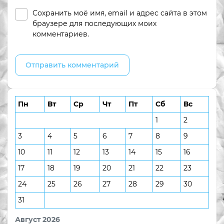
Сохранить моё имя, email и адрес сайта в этом
браузере для последующих моих
комментариев.
Пн
Вт
Ср
Чт
Пт
Сб
Вс
1
2
3
4
5
6
7
8
9
10
11
12
13
14
15
16
17
18
19
20
21
22
23
24
25
26
27
28
29
30
31
Август 2026