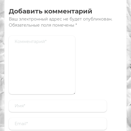
Добавить комментарий
Ваш электронный адрес не будет опубликован.
Обязательные поля помечены
*