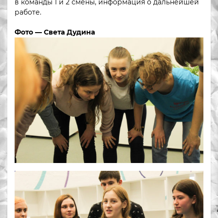
в команды 1 и 2 смены, информация о дальнейшей
работе.
Фото — Света Дудина