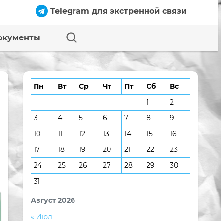
Telegram для экстренной связи
окументы
Пн
Вт
Ср
Чт
Пт
Сб
Вс
1
2
3
4
5
6
7
8
9
10
11
12
13
14
15
16
17
18
19
20
21
22
23
24
25
26
27
28
29
30
31
Август 2026
« Июл