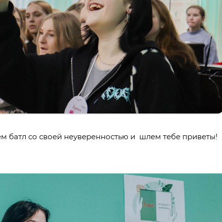
дем батл со своей неуверенностью и шлем тебе приветы!