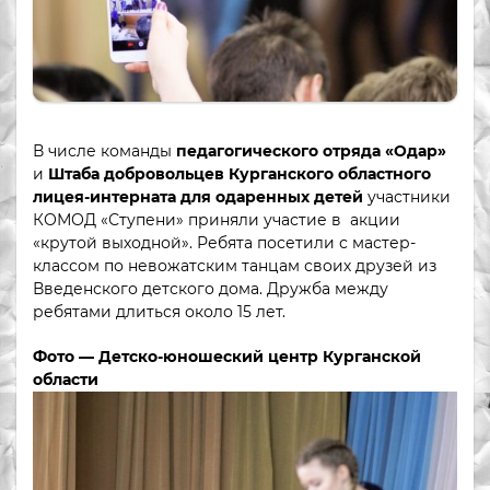
В числе команды
педагогического отряда «Одар»
и
Штаба добровольцев Курганского областного
лицея-интерната для одаренных детей
участники
КОМОД «Ступени» приняли участие в акции
«крутой выходной». Ребята посетили с мастер-
классом по невожатским танцам своих друзей из
Введенского детского дома. Дружба между
ребятами длиться около 15 лет.
Фото — Детско-юношеский центр Курганской
области