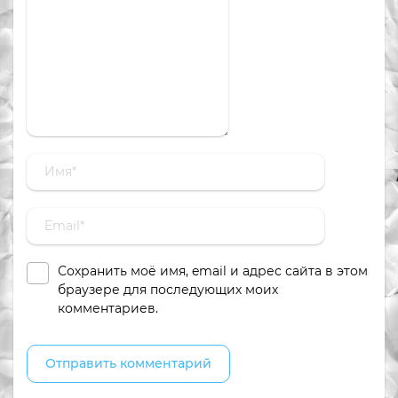
Сохранить моё имя, email и адрес сайта в этом
браузере для последующих моих
комментариев.