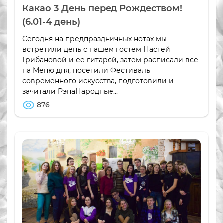
Какао 3 День перед Рождеством!
(6.01-4 день)
Сегодня на предпраздничных нотах мы
встретили день с нашем гостем Настей
Грибановой и ее гитарой, затем расписали все
на Меню дня, посетили Фестиваль
современного искусства, подготовили и
зачитали РэпаНародные...
876