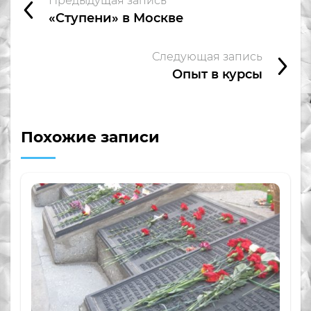
Предыдущая запись
«Ступени» в Москве
Следующая запись
Опыт в курсы
Похожие записи