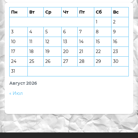
Пн
Вт
Ср
Чт
Пт
Сб
Вс
1
2
3
4
5
6
7
8
9
10
11
12
13
14
15
16
17
18
19
20
21
22
23
24
25
26
27
28
29
30
31
Август 2026
« Июл