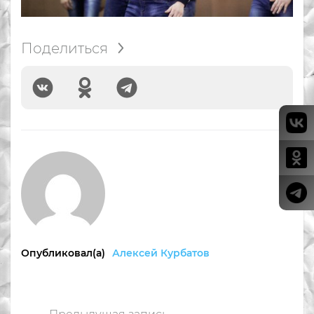
Поделиться
Опубликовал(а)
Алексей Курбатов