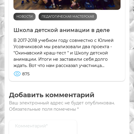
НОВОСТИ
ПЕДАГОГИЧЕСКАЯ МАСТЕРСКАЯ
Школа детской анимации в деле
В 2017-2018 учебном году совместно с Юлией
Усовчиковой мы реализовали два проекта -
"Окинавский краш-тест " и Школу детской
анимации. Итоги не заставили себя долго
ждать. Вот что нам рассказал участница...
875
Добавить комментарий
Ваш электронный адрес не будет опубликован.
Обязательные поля помечены
*