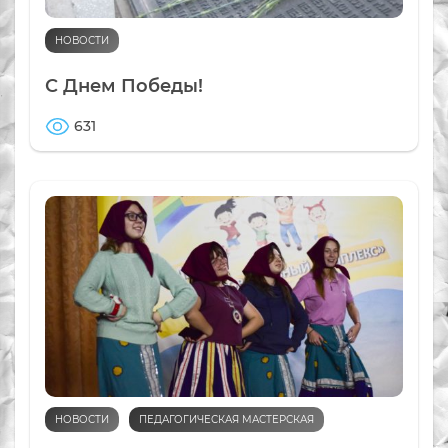
НОВОСТИ
С Днем Победы!
631
НОВОСТИ
ПЕДАГОГИЧЕСКАЯ МАСТЕРСКАЯ