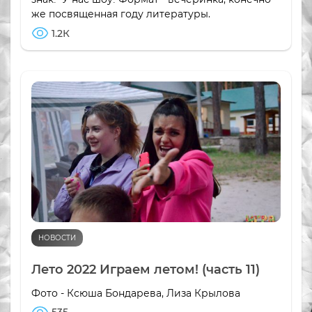
же посвященная году литературы.
1.2К
НОВОСТИ
Лето 2022 Играем летом! (часть 11)
Фото - Ксюша Бондарева, Лиза Крылова