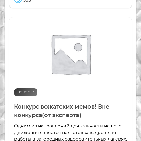
535
НОВОСТИ
Конкурс вожатских мемов! Вне
конкурса(от эксперта)
Одним из направлений деятельности нашего
Движения является подготовка кадров для
работы в загородных оздоровительных лагерях.