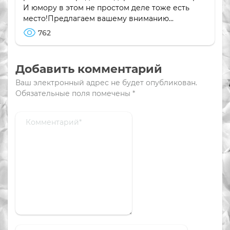
И юмору в этом не простом деле тоже есть
место!Предлагаем вашему вниманию...
762
Добавить комментарий
Ваш электронный адрес не будет опубликован.
Обязательные поля помечены
*