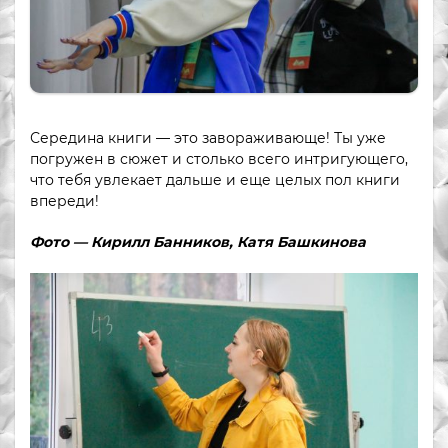
Середина книги — это завораживающе! Ты уже
погружен в сюжет и столько всего интригующего,
что тебя увлекает дальше и еще целых пол книги
впереди!
Фото — Кирилл Банников, Катя Башкинова