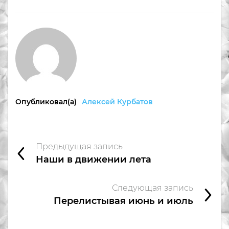
Опубликовал(а)
Алексей Курбатов
Предыдущая запись
Наши в движении лета
Следующая запись
Перелистывая июнь и июль