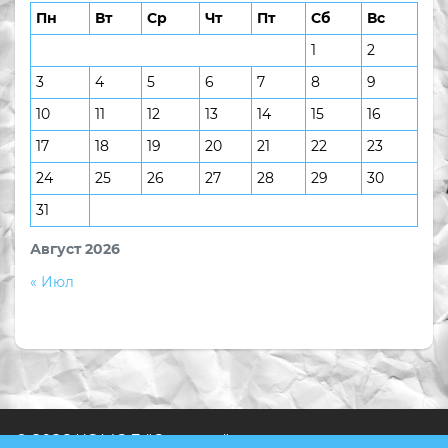
Пн
Вт
Ср
Чт
Пт
Сб
Вс
1
2
3
4
5
6
7
8
9
10
11
12
13
14
15
16
17
18
19
20
21
22
23
24
25
26
27
28
29
30
31
Август 2026
« Июл
© 2026 КОМОД "Ступени"