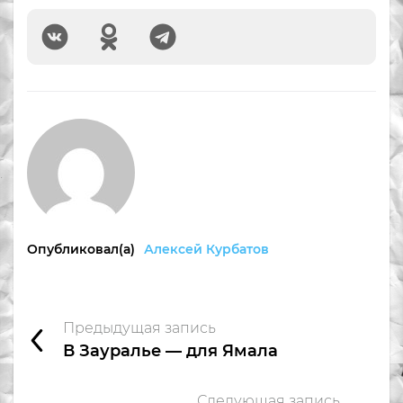
Опубликовал(а)
Алексей Курбатов
Предыдущая запись
В Зауралье — для Ямала
Следующая запись