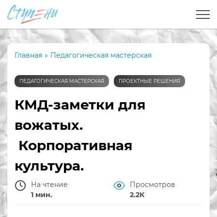
Главная
»
Педагогическая мастерская
ПЕДАГОГИЧЕСКАЯ МАСТЕРСКАЯ
ПРОЕКТНЫЕ РЕШЕНИЯ
КМД-заметки для
вожатых.
Корпоративная
культура.
На чтение
Просмотров
1 мин.
2.2К