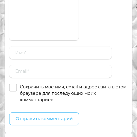
Сохранить моё имя, email и адрес сайта в этом
браузере для последующих моих
комментариев.