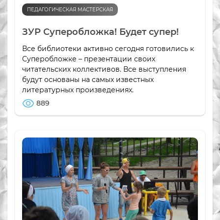
ПЕДАГОГИЧЕСКАЯ МАСТЕРСКАЯ
ЗУР Суперобложка! Будет супер!
Все библиотеки активно сегодня готовились к
Суперобложке – презентации своих
читательских коллективов. Все выступления
будут основаны на самых известных
литературных произведениях.
889