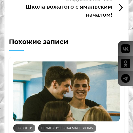
Школа вожатого с ямальским
началом!
Похожие записи
НОВОСТИ
ПЕДАГОГИЧЕСКАЯ МАСТЕРСКАЯ