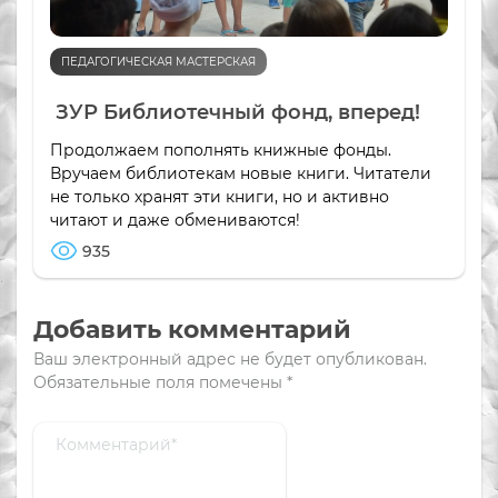
ПЕДАГОГИЧЕСКАЯ МАСТЕРСКАЯ
ЗУР Библиотечный фонд, вперед!
Продолжаем пополнять книжные фонды.
Вручаем библиотекам новые книги. Читатели
не только хранят эти книги, но и активно
читают и даже обмениваются!
935
Добавить комментарий
Ваш электронный адрес не будет опубликован.
Обязательные поля помечены
*