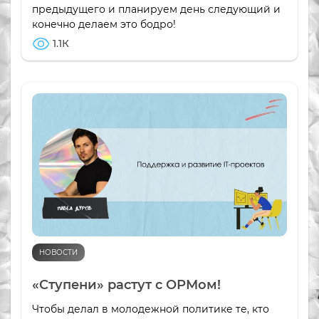
предыдущего и планируем день следующий и
конечно делаем это бодро!
1.1К
НОВОСТИ
«Ступени» растут с ОРМом!
Чтобы делал в молодежной политике те, кто