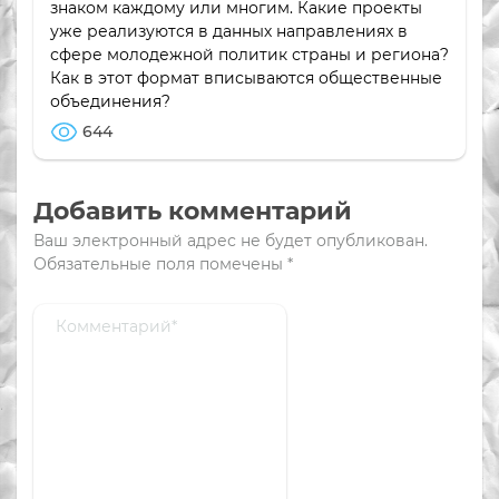
знаком каждому или многим. Какие проекты
уже реализуются в данных направлениях в
сфере молодежной политик страны и региона?
Как в этот формат вписываются общественные
объединения?
644
Добавить комментарий
Ваш электронный адрес не будет опубликован.
Обязательные поля помечены
*