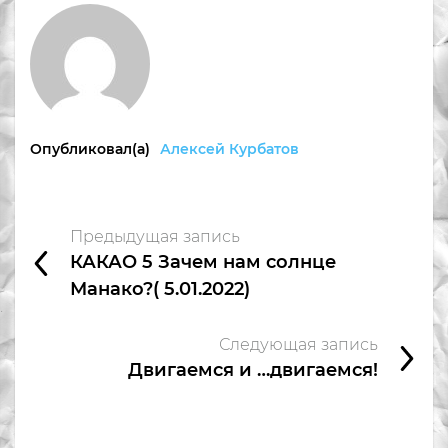
Опубликовал(а)
Алексей Курбатов
Предыдущая запись
КАКАО 5 Зачем нам солнце
Манако?( 5.01.2022)
Следующая запись
Двигаемся и …двигаемся!