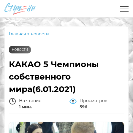
Главная
»
новости
НОВОСТИ
КАКАО 5 Чемпионы
собственного
мира(6.01.2021)
На чтение
Просмотров
1 мин.
596