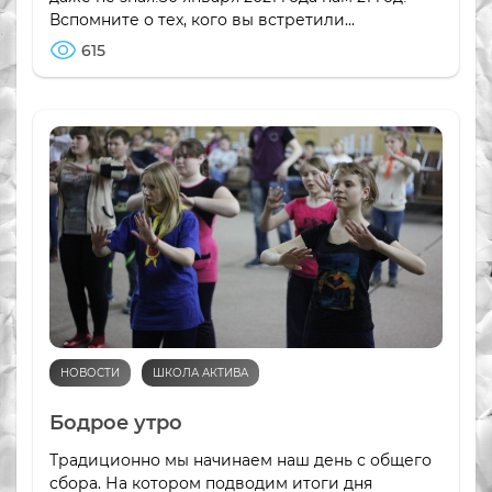
Вспомните о тех, кого вы встретили...
615
НОВОСТИ
ШКОЛА АКТИВА
Бодрое утро
Традиционно мы начинаем наш день с общего
сбора. На котором подводим итоги дня