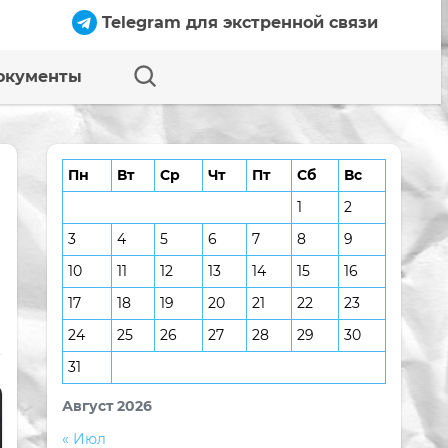
Telegram для экстренной связи
окументы
Пн
Вт
Ср
Чт
Пт
Сб
Вс
1
2
3
4
5
6
7
8
9
10
11
12
13
14
15
16
17
18
19
20
21
22
23
24
25
26
27
28
29
30
31
Август 2026
« Июл