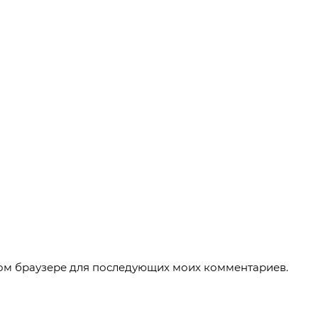
этом браузере для последующих моих комментариев.