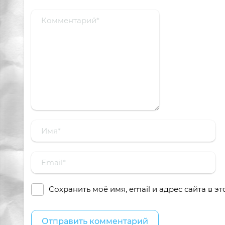
Сохранить моё имя, email и адрес сайта в 