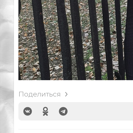
Поделиться