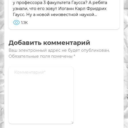
у профессора 3 факультета Гаусса? А ребята
узнали, что его зовут Иоганн Карл Фридрих
Гаусс. Ну а новой неизвестной наукой...
1.1К
Добавить комментарий
Ваш электронный адрес не будет опубликован.
Обязательные поля помечены
*