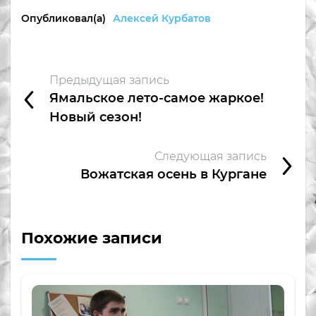
Опубликовал(а)
Алексей Курбатов
Предыдущая запись
Ямальское лето-самое жаркое!
Новый сезон!
Следующая запись
Вожатская осень в Кургане
Похожие записи