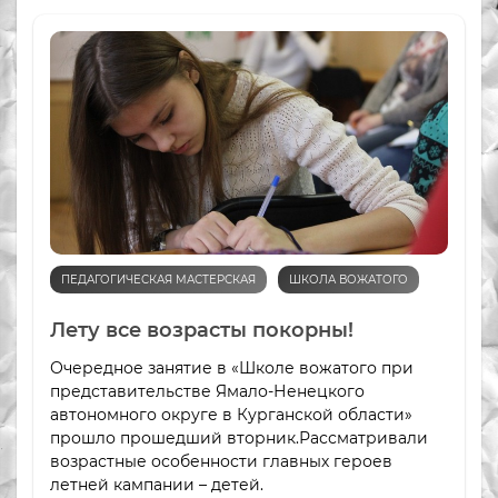
ПЕДАГОГИЧЕСКАЯ МАСТЕРСКАЯ
ШКОЛА ВОЖАТОГО
Лету все возрасты покорны!
Очередное занятие в «Школе вожатого при
представительстве Ямало-Ненецкого
автономного округе в Курганской области»
прошло прошедший вторник.Рассматривали
возрастные особенности главных героев
летней кампании – детей.