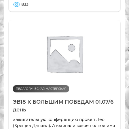
833
ПЕДАГОГИЧЕСКАЯ МАСТЕРСКАЯ
ЭВ18 К БОЛЬШИМ ПОБЕДАМ 01.07/6
день
Зажигательную конференцию провел Лео
(Хрящев Даниил). А вы знали какое полное имя