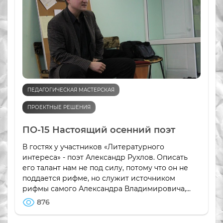
ПЕДАГОГИЧЕСКАЯ МАСТЕРСКАЯ
ПРОЕКТНЫЕ РЕШЕНИЯ
ПО-15 Настоящий осенний поэт
В гостях у участников «Литературного
интереса» - поэт Александр Рухлов. Описать
его талант нам не под силу, потому что он не
поддается рифме, но служит источником
рифмы самого Александра Владимировича,...
876