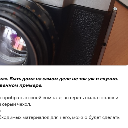
. Быть дома на самом деле не так уж и скучно.
твенном примере.
 прибрать в своей комнате, вытереть пыль с полок и
й серый чехол.
.
бходимых материалов для него, можно будет сделать