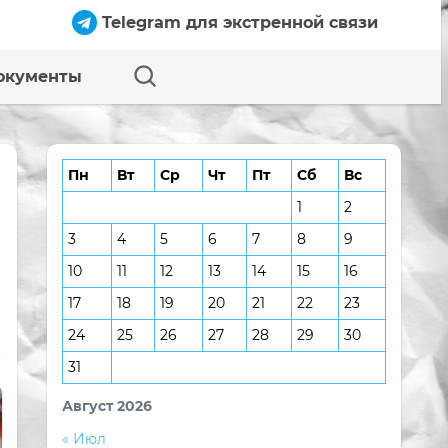
Telegram для экстренной связи
окументы
Пн
Вт
Ср
Чт
Пт
Сб
Вс
1
2
3
4
5
6
7
8
9
10
11
12
13
14
15
16
17
18
19
20
21
22
23
24
25
26
27
28
29
30
31
Август 2026
« Июл