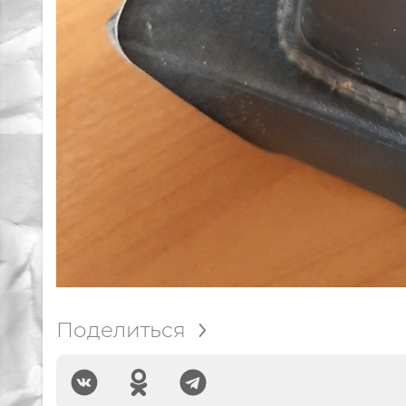
Поделиться