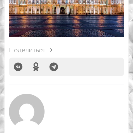
Поделиться