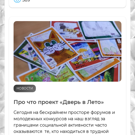
589
НОВОСТИ
Про что проект «Дверь в Лето»
Сегодня на бескрайнем просторе форумов и
молодежных конкурсов на наш взгляд за
границами социальной активности часто
оказываются те, кто находиться в трудной