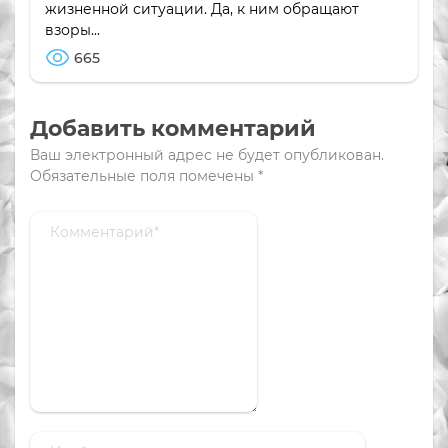
жизненной ситуации. Да, к ним обращают
взоры...
665
Добавить комментарий
Ваш электронный адрес не будет опубликован.
Обязательные поля помечены
*