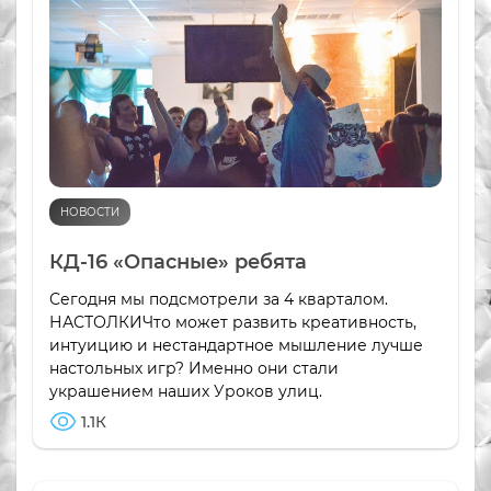
НОВОСТИ
КД-16 «Опасные» ребята
Сегодня мы подсмотрели за 4 кварталом.
НАСТОЛКИЧто может развить креативность,
интуицию и нестандартное мышление лучше
настольных игр? Именно они стали
украшением наших Уроков улиц.
1.1К