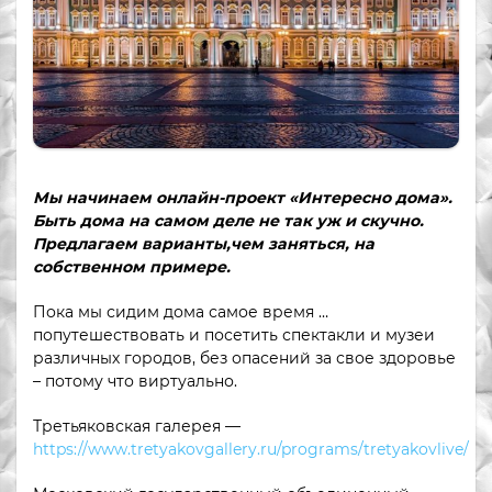
Мы начинаем онлайн-проект «Интересно дома».
Быть дома на самом деле не так уж и скучно.
Предлагаем варианты,чем заняться, на
собственном примере.
Пока мы сидим дома самое время …
попутешествовать и посетить спектакли и музеи
различных городов, без опасений за свое здоровье
– потому что виртуально.
Третьяковская галерея —
https://www.tretyakovgallery.ru/programs/tretyakovlive/