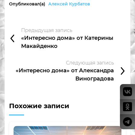
Опубликовал(а)
Алексей Курбатов
Предыдущая запись
«Интересно дома» от Катерины
Макайденко
Следующая запись
«Интересно дома» от Александра
Виноградова
Похожие записи