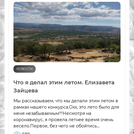
НОВОСТИ
Что я делал этим летом. Елизавета
Зайцева
Мы рассказываем, что мы делали этим летом в
рамках нашего конкурса.Охх, это лето было для
меня незабываемым!!!Несмотря на
коронавирус, я провела летнее время очень
весело.Первое, без чего не обойтись...