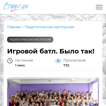
Главная
»
Педагогическая мастерская
ПЕДАГОГИЧЕСКАЯ МАСТЕРСКАЯ
Игровой батл. Было так!
На чтение
Просмотров
1 мин.
732