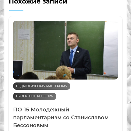
Похожие записи
ПЕДАГОГИЧЕСКАЯ МАСТЕРСКАЯ
ПРОЕКТНЫЕ РЕШЕНИЯ
ПО-15 Молодёжный
парламентаризм со Станиславом
Бессоновым