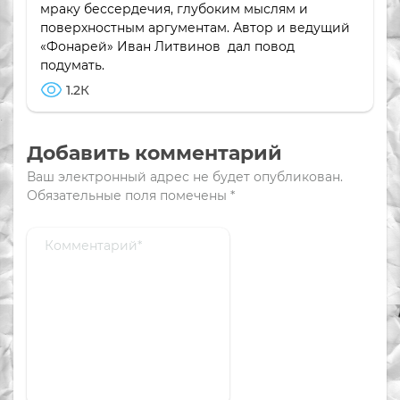
мраку бессердечия, глубоким мыслям и
поверхностным аргументам. Автор и ведущий
«Фонарей» Иван Литвинов дал повод
подумать.
1.2К
Добавить комментарий
Ваш электронный адрес не будет опубликован.
Обязательные поля помечены
*