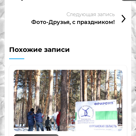
Следующая запись
Фото-Друзья, с праздником!
Похожие записи