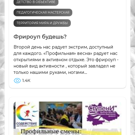
ДЕТСТВО В ОБЪЕКТИВЕ
ПЕДАГОГИЧЕСКАЯ МАСТЕРСКАЯ
ТЕРРИТОРИЯ МИРА И ДРУЖБЫ
Фрироуп будешь?
Второй день нас радует экстрим, доступный
для каждого. «Профильная» весна» радует нас
открытиями в активном отдыхе. Это фрироуп -
новый вид активности , который завладел не
только нашими руками, ногами...
1.4К