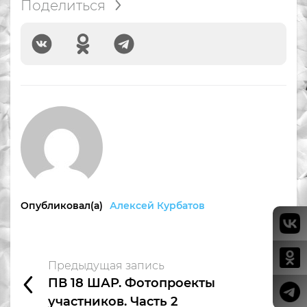
Поделиться
Опубликовал(а)
Алексей Курбатов
Предыдущая запись
ПВ 18 ШАР. Фотопроекты
участников. Часть 2