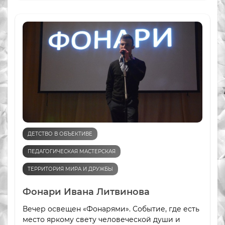
ДЕТСТВО В ОБЪЕКТИВЕ
ПЕДАГОГИЧЕСКАЯ МАСТЕРСКАЯ
ТЕРРИТОРИЯ МИРА И ДРУЖБЫ
Фонари Ивана Литвинова
Вечер освещен «Фонарями». Событие, где есть
место яркому свету человеческой души и