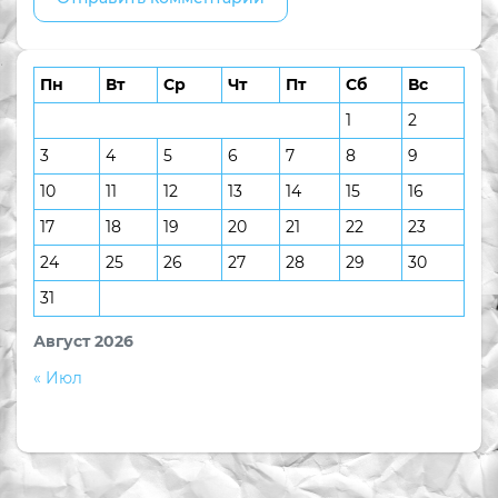
Пн
Вт
Ср
Чт
Пт
Сб
Вс
1
2
3
4
5
6
7
8
9
10
11
12
13
14
15
16
17
18
19
20
21
22
23
24
25
26
27
28
29
30
31
Август 2026
« Июл