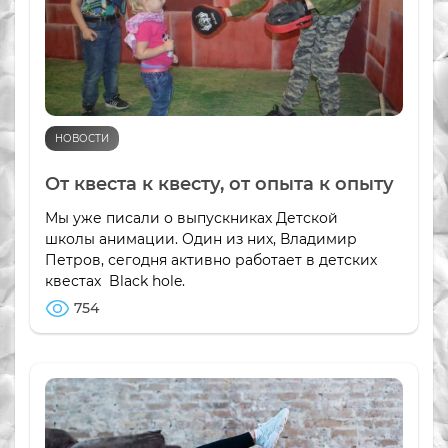
НОВОСТИ
От квеста к квесту, от опыта к опыту
Мы уже писали о выпускниках Детской
школы анимации. Один из них, Владимир
Петров, сегодня активно работает в детских
квестах Black hole.
754