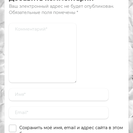
Ваш электронный адрес не будет опубликован.
Обязательные поля помечены
*
Сохранить моё имя, email и адрес сайта в этом