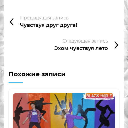
Предыдущая запись
Чувствуя друг друга!
Следующая запись
Эхом чувствуя лето
Похожие записи