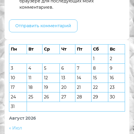
браузере для последующих моих
комментариев.
Пн
Вт
Ср
Чт
Пт
Сб
Вс
1
2
3
4
5
6
7
8
9
10
11
12
13
14
15
16
17
18
19
20
21
22
23
24
25
26
27
28
29
30
31
Август 2026
« Июл