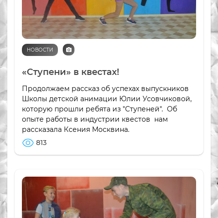
НОВОСТИ
«Ступени» в квестах!
Продолжаем рассказ об успехах выпускников
Школы детской анимации Юлии Усовчиковой,
которую прошли ребята из "Ступеней". Об
опыте работы в индустрии квестов нам
рассказала Ксения Москвина.
813