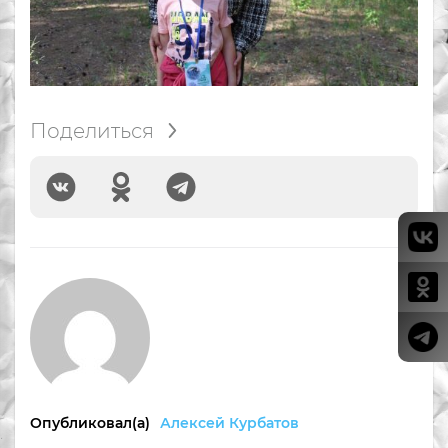
Поделиться
Опубликовал(а)
Алексей Курбатов