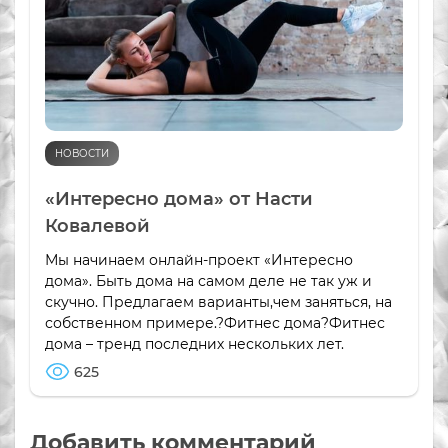
НОВОСТИ
«Интересно дома» от Насти
Ковалевой
Мы начинаем онлайн-проект «Интересно
дома». Быть дома на самом деле не так уж и
скучно. Предлагаем варианты,чем заняться, на
собственном примере.?Фитнес дома?Фитнес
дома – тренд последних нескольких лет.
625
Добавить комментарий