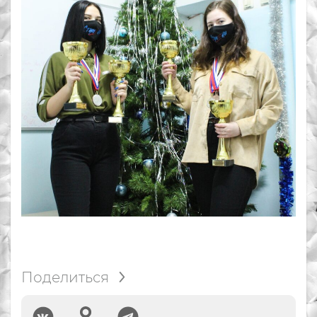
Поделиться