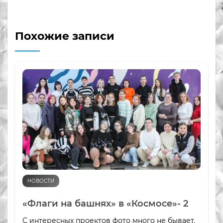
Похожие записи
НОВОСТИ
«Флаги на башнях» в «Космосе»- 2
С интересных проектов фото много не бывает.