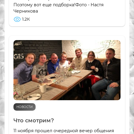
Поэтому вот еще подборка!Фото - Настя
Черникова
1.2К
НОВОСТИ
Что смотрим?
11 ноября прошел очередной вечер общения