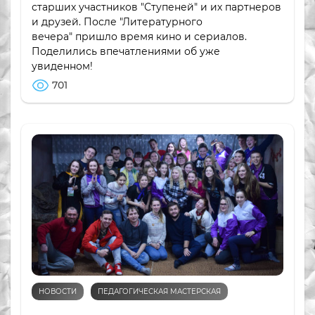
старших участников "Ступеней" и их партнеров
и друзей. После "Литературного
вечера" пришло время кино и сериалов.
Поделились впечатлениями об уже
увиденном!
701
НОВОСТИ
ПЕДАГОГИЧЕСКАЯ МАСТЕРСКАЯ