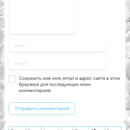
Сохранить моё имя, email и адрес сайта в этом
браузере для последующих моих
комментариев.