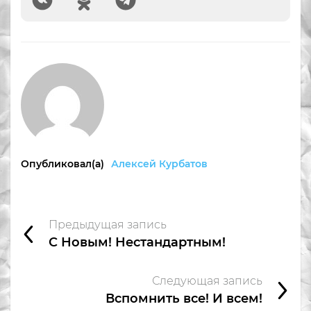
Опубликовал(а)
Алексей Курбатов
Предыдущая запись
С Новым! Нестандартным!
Следующая запись
Вспомнить все! И всем!