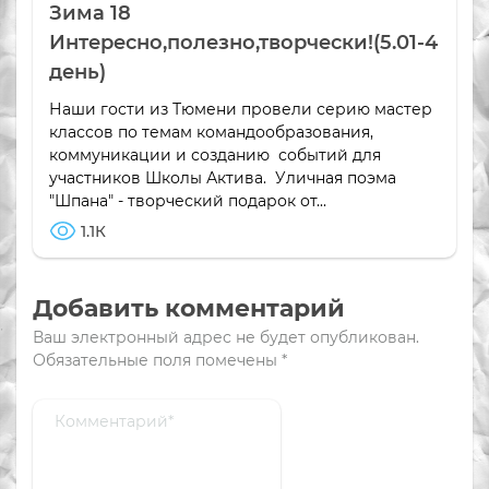
Зима 18
Интересно,полезно,творчески!(5.01-4
день)
Наши гости из Тюмени провели серию мастер
классов по темам командообразования,
коммуникации и созданию событий для
участников Школы Актива. Уличная поэма
"Шпана" - творческий подарок от...
1.1К
Добавить комментарий
Ваш электронный адрес не будет опубликован.
Обязательные поля помечены
*