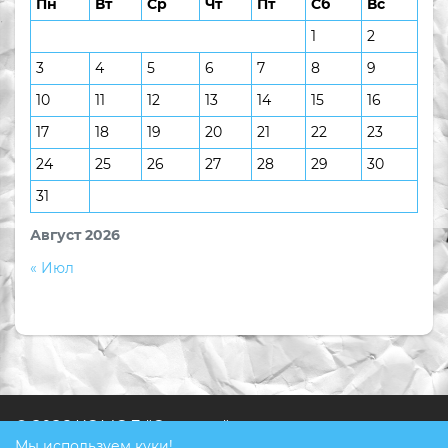
Пн
Вт
Ср
Чт
Пт
Сб
Вс
1
2
3
4
5
6
7
8
9
10
11
12
13
14
15
16
17
18
19
20
21
22
23
24
25
26
27
28
29
30
31
Август 2026
« Июл
© 2026 КОМОД "Ступени"
Мы используем куки!