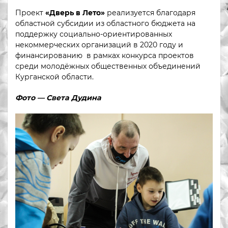
Проект
«Дверь в Лето»
реализуется благодаря
областной субсидии из областного бюджета на
поддержку социально-ориентированных
некоммерческих организаций в 2020 году и
финансированию в рамках конкурса проектов
среди молодёжных общественных объединений
Курганской области.
Фото — Света Дудина