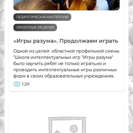
ПЕДАГОГИЧЕСКАЯ МАСТЕРСКАЯ
ПРОЕКТНЫЕ РЕШЕНИЯ
«Игры разума». Продолжаем играть
Одной из целей областной профильной смены
"Школа интеллектуальных игр "Игры разума"
было научить ребят не только играть,но и
проводить интеллектуальные игры различных
форм в своих образовательных учреждениях.
1.2К