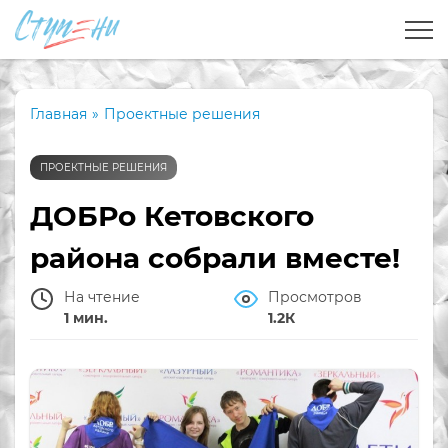
Главная
»
Проектные решения
ПРОЕКТНЫЕ РЕШЕНИЯ
ДОБРо Кетовского
района собрали вместе!
На чтение
Просмотров
1 мин.
1.2К