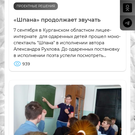
ПРОЕКТНЫЕ РЕШЕНИЯ
«Шпана» продолжает звучать
7 сентября в Курганском областном лицее-
интернате для одаренных детей прошел моно-
спектакль "Шпана" в исполнении автора
Александра Рухлова. До одаренных постановку
в исполнении поэта успели посмотреть...
939