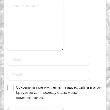
Сохранить моё имя, email и адрес сайта в этом
браузере для последующих моих
комментариев.