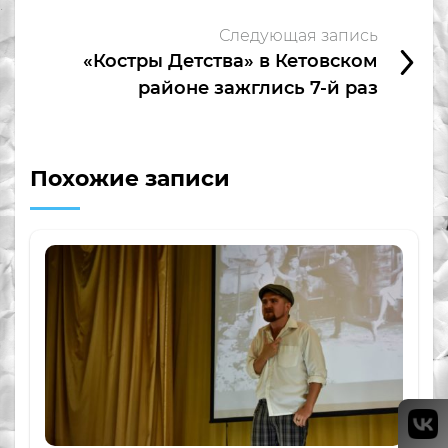
Следующая запись
«Костры Детства» в Кетовском
районе зажглись 7-й раз
Похожие записи