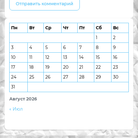
Пн
Вт
Ср
Чт
Пт
Сб
Вс
1
2
3
4
5
6
7
8
9
10
11
12
13
14
15
16
17
18
19
20
21
22
23
24
25
26
27
28
29
30
31
Август 2026
« Июл