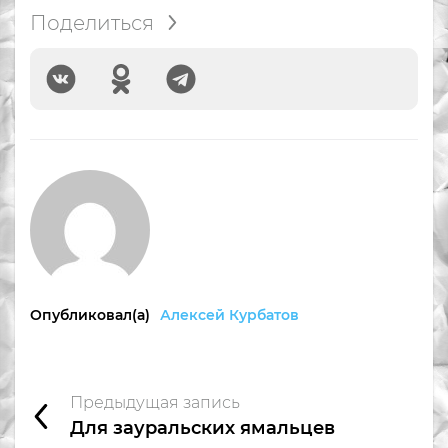
Поделиться
Опубликовал(а)
Алексей Курбатов
Предыдущая запись
Для зауральских ямальцев